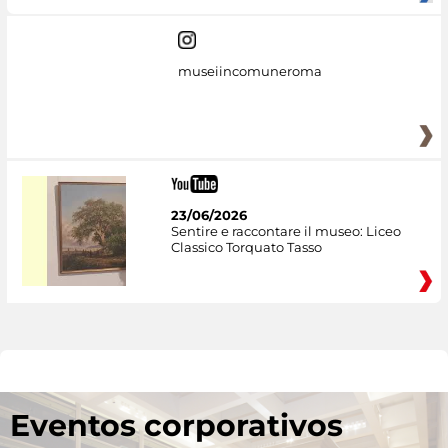
museiincomuneroma
23/06/2026
Sentire e raccontare il museo: Liceo
Classico Torquato Tasso
Eventos corporativos