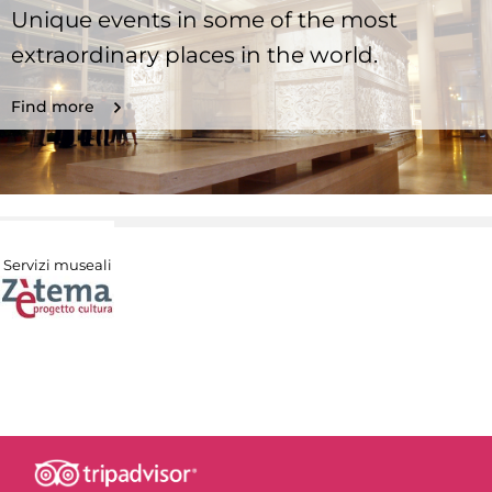
Unique events in some of the most
extraordinary places in the world.
Find more
Servizi museali