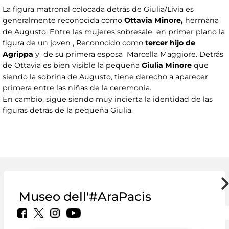
La figura matronal colocada detrás de Giulia/Livia es
generalmente reconocida como
Ottavia Minore,
hermana
de Augusto. Entre las mujeres sobresale en primer plano la
figura de un joven , Reconocido como
tercer hijo de
Agrippa
y de su primera esposa Marcella Maggiore. Detrás
de Ottavia es bien visible la pequeña
Giulia Minore
que
siendo la sobrina de Augusto, tiene derecho a aparecer
primera entre las niñas de la ceremonia.
En cambio, sigue siendo muy incierta la identidad de las
figuras detrás de la pequeña Giulia.
Museo dell'#AraPacis