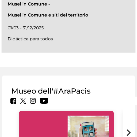
Musei in Comune
-
Musei in Comune e siti del territorio
01/03 - 31/12/2025
Didáctica para todos
Museo dell'#AraPacis