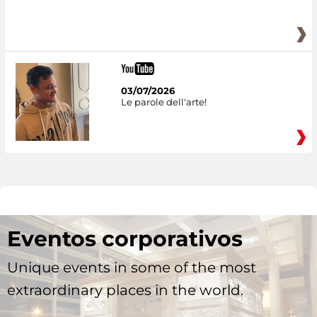
03/07/2026
Le parole dell'arte!
Eventos corporativos
Unique events in some of the most
extraordinary places in the world.