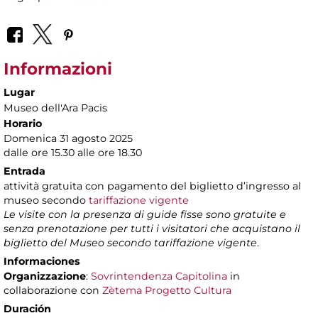
Informazioni
Lugar
Museo dell'Ara Pacis
Horario
Domenica 31 agosto 2025
dalle ore 15.30 alle ore 18.30
Entrada
attività gratuita con pagamento del biglietto d’ingresso al
museo secondo
tariffazione vigente
Le visite con la presenza di guide fisse sono gratuite e
senza prenotazione per tutti i visitatori che acquistano il
biglietto del Museo secondo tariffazione vigente
.
Informaciones
Organizzazione
:
Sovrintendenza Capitolina
in
collaborazione con
Zètema Progetto Cultura
Duración