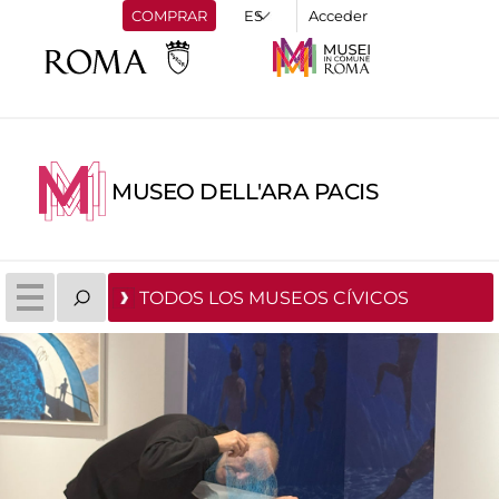
COMPRAR
Acceder
MUSEO DELL'ARA PACIS
TODOS LOS MUSEOS CÍVICOS