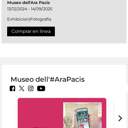
Museo dell'Ara Pacis
13/12/2024 - 14/09/2025
Exhibicion|Fotografía
Comprar en linea
Museo dell'#AraPacis