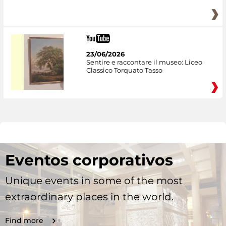
23/06/2026
Sentire e raccontare il museo: Liceo
Classico Torquato Tasso
Eventos corporativos
Unique events in some of the most
extraordinary places in the world.
Find more