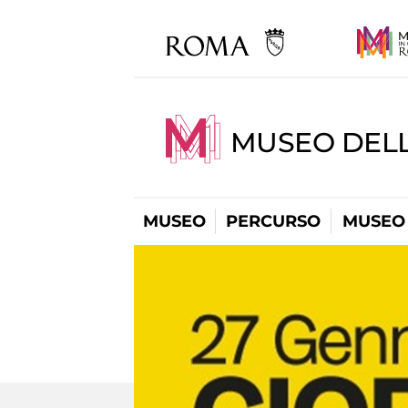
MUSEO DELL
MUSEO
PERCURSO
MUSEO 