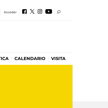
Acceder
ICA
CALENDARIO
VISITA