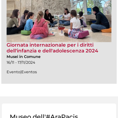
Giornata internazionale per i diritti
dell'infanzia e dell'adolescenza 2024
Musei in Comune
16/11 - 17/11/2024
Evento|Eventos
Museo dell'#AraPacis