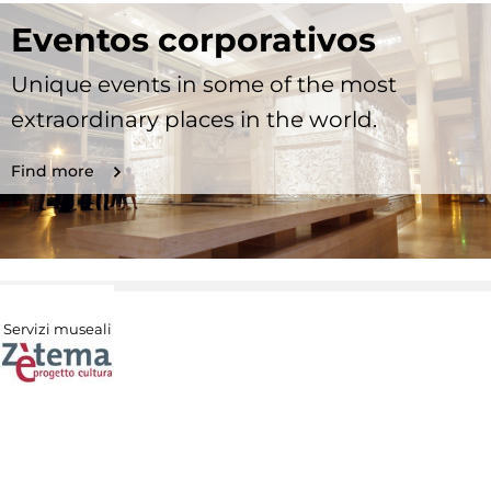
Eventos corporativos
Unique events in some of the most
extraordinary places in the world.
Find more
Servizi museali