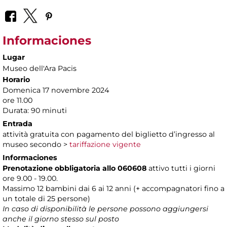
Informaciones
Lugar
Museo dell'Ara Pacis
Horario
Domenica 17 novembre 2024
ore 11.00
Durata: 90 minuti
Entrada
attività gratuita con pagamento del biglietto d’ingresso al
museo secondo >
tariffazione vigente
Informaciones
Prenotazione obbligatoria allo 060608
attivo tutti i giorni
ore 9.00 - 19.00.
Massimo 12 bambini dai 6 ai 12 anni (+ accompagnatori fino a
un totale di 25 persone)
In caso di disponibilità le persone possono aggiungersi
anche il giorno stesso sul posto