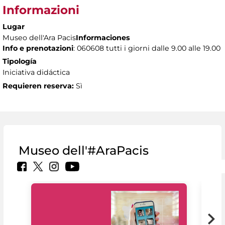
Informazioni
Lugar
Museo dell'Ara Pacis
Informaciones
Info e prenotazioni
: 060608 tutti i giorni dalle 9.00 alle 19.00
Tipología
Iniciativa didáctica
Requieren reserva:
Sì
Museo dell'#AraPacis