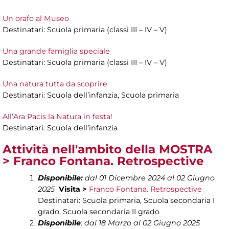
Un orafo al Museo
Destinatari: Scuola primaria (classi III – IV – V)
Una grande famiglia speciale
Destinatari: Scuola primaria (classi III – IV – V)
Una natura tutta da scoprire
Destinatari: Scuola dell’infanzia, Scuola primaria
All’Ara Pacis la Natura in festa!
Destinatari: Scuola dell’infanzia
Attività nell'ambito della MOSTRA
>
Franco Fontana. Retrospective
Disponibile:
dal 01 Dicembre 2024 al 02 Giugno
2025
Visita >
Franco Fontana. Retrospective
Destinatari: Scuola primaria, Scuola secondaria I
grado, Scuola secondaria II grado
Disponibile
:
dal 18 Marzo al 02 Giugno 2025