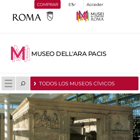
COMPRAR
Acceder
MUSEO DELL'ARA PACIS
TODOS LOS MUSEOS CÍVICOS