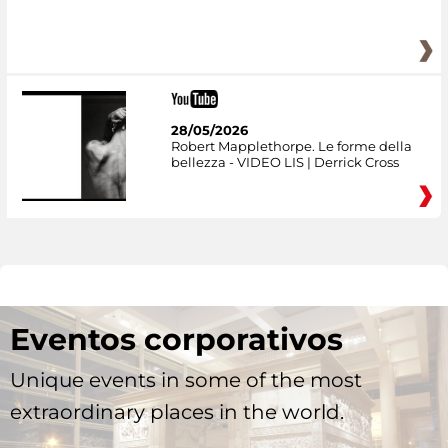
28/05/2026
Robert Mapplethorpe. Le forme della
bellezza - VIDEO LIS | Derrick Cross
Eventos corporativos
Unique events in some of the most
extraordinary places in the world.