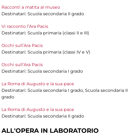
Racconti a matita al museo
Destinatari: Scuola secondaria II grado
Vi racconto l’Ara Pacis
Destinatari: Scuola primaria (classi II e III)
Occhi sull’Ara Pacis
Destinatari: Scuola primaria (classi IV e V)
Occhi sull’Ara Pacis
Destinatari: Scuola secondaria I grado
La Roma di Augusto e la sua pace
Destinatari: Scuola secondaria I grado, Scuola secondaria II
grado
La Roma di Augusto e la sua pace
Destinatari: Scuola secondaria II grado
ALL'OPERA IN LABORATORIO