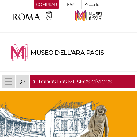
COMPRAR
Acceder
MUSEO DELL'ARA PACIS
TODOS LOS MUSEOS CÍVICOS