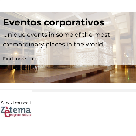
Eventos corporativos
Unique events in some of the most
extraordinary places in the world.
Find more
Servizi museali