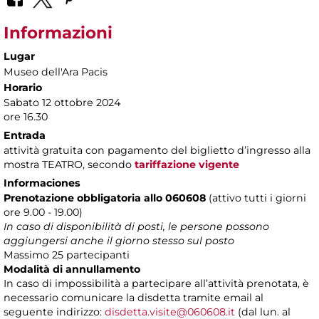
Informazioni
Lugar
Museo dell'Ara Pacis
Horario
Sabato 12 ottobre 2024
ore 16.30
Entrada
attività gratuita con pagamento del biglietto d’ingresso alla
mostra TEATRO, secondo
tariffazione vigente
Informaciones
Prenotazione obbligatoria allo 060608
(attivo tutti i giorni
ore 9.00 - 19.00)
In caso di disponibilità di posti, le persone possono
aggiungersi anche il giorno stesso sul posto
Massimo 25 partecipanti
Modalità di annullamento
In caso di impossibilità a partecipare all’attività prenotata, è
necessario comunicare la disdetta tramite email al
seguente indirizzo:
disdetta.visite@060608.it
(dal lun. al