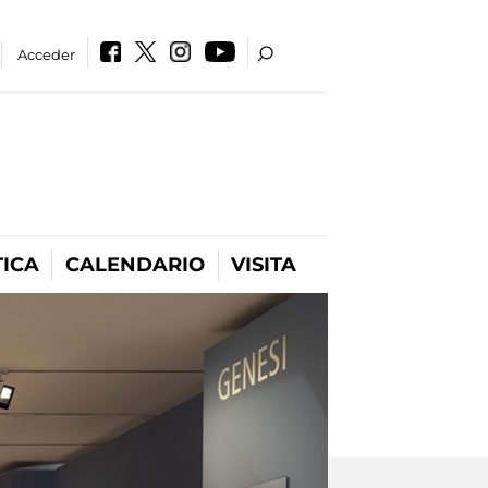
Acceder
ICA
CALENDARIO
VISITA