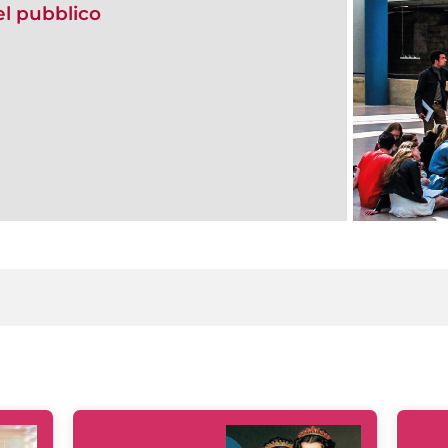
del pubblico