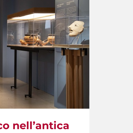
co nell’antica