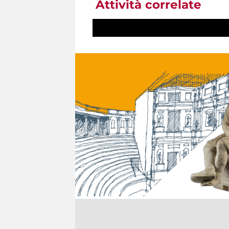
Attività correlate