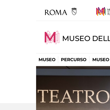
MUSEO DELL
MUSEO
PERCURSO
MUSEO 