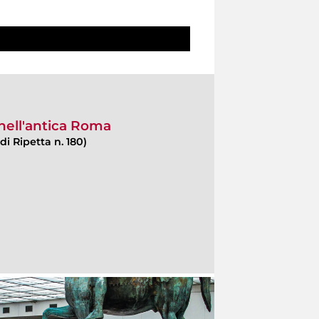
 nell'antica Roma
di Ripetta n. 180)