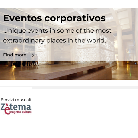
Eventos corporativos
Unique events in some of the most
extraordinary places in the world.
Find more
Servizi museali