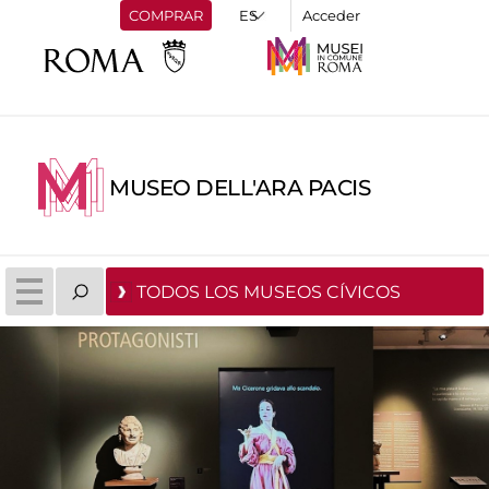
COMPRAR
Acceder
MUSEO DELL'ARA PACIS
TODOS LOS MUSEOS CÍVICOS