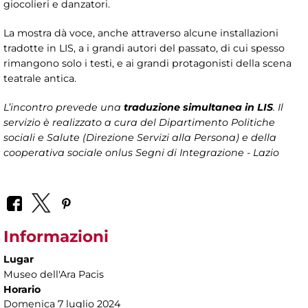
giocolieri e danzatori.
La mostra dà voce, anche attraverso alcune installazioni
tradotte in LIS, a i grandi autori del passato, di cui spesso
rimangono solo i testi, e ai grandi protagonisti della scena
teatrale antica.
L’incontro prevede una
traduzione simultanea in LIS
. Il
servizio è realizzato a cura del
Dipartimento Politiche
sociali e Salute (Direzione Servizi alla Persona)
e della
cooperativa sociale onlus Segni di Integrazione - Lazio
Informazioni
Lugar
Museo dell'Ara Pacis
Horario
Domenica 7 luglio 2024