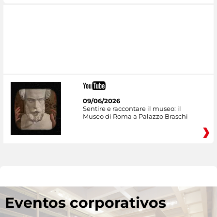
09/06/2026
Sentire e raccontare il museo: il
Museo di Roma a Palazzo Braschi
Eventos corporativos