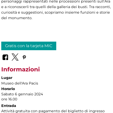
personaggi rappresentati nelle processioni presenti sull’Ara
e a riconoscerli tra quelli della galleria dei busti. Tra racconti,
curiosità e suggestioni, scopriamo insieme funzioni e storie
del monumento.
Gratis con la tarjeta MIC
Informazioni
Lugar
Museo dell'Ara Pacis
Horario
Sabato 6 gennaio 2024
ore 16.00
Entrada
Attività gratuita con pagamento del biglietto di ingresso