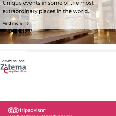
Unique events in some of the most
extraordinary places in the world.
Find more
Servizi museali
Leggi le recensioni su:
Museo dell'Ara Pacis