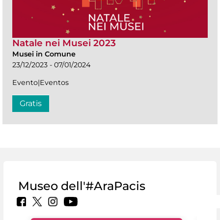
Natale nei Musei 2023
Musei in Comune
23/12/2023 - 07/01/2024
Evento|Eventos
Gratis
Museo dell'#AraPacis