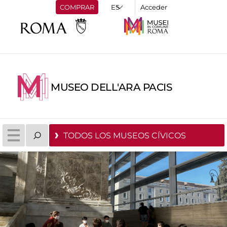
COMPRAR
Acceder
MUSEO DELL'ARA PACIS
TODOS LOS MUSEOS CÍVICOS