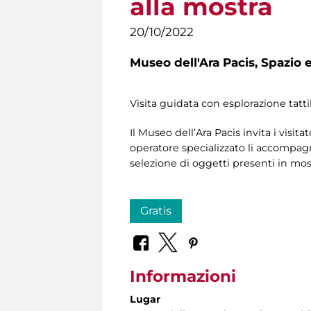
alla mostra
20/10/2022
Museo dell'Ara Pacis,
Spazio e
Visita guidata con esplorazione tatti
Il Museo dell’Ara Pacis invita i visitat
operatore specializzato li accompagne
selezione di oggetti presenti in mostr
Gratis
Informazioni
Lugar