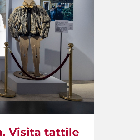
Visita tattile