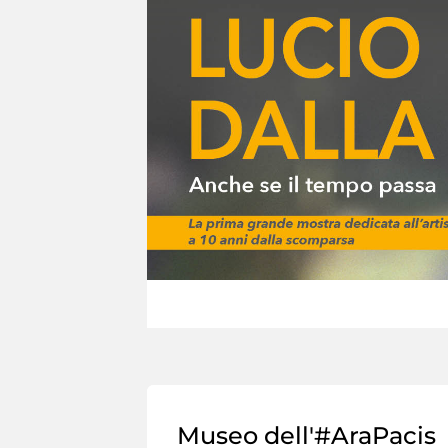
Museo dell'#AraPacis