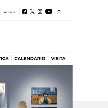
Acceder
ICA
CALENDARIO
VISITA