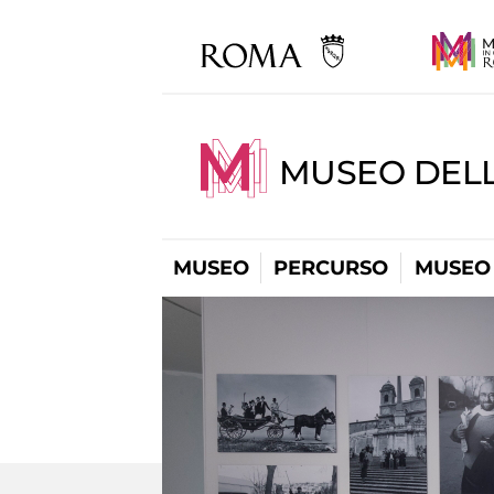
MUSEO DELL
MUSEO
PERCURSO
MUSEO 