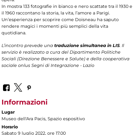
In mostra 133 fotografie in bianco e nero scattate tra il 1930 e
il 1960 raccontano la storia, la vita, l’amore a Parigi.
Un’esperienza per scoprire come Doisneau ha saputo
rendere magici i momenti più semplici della vita
quotidiana.
L’incontro prevede una
traduzione simultanea in LIS
. Il
servizio è realizzato a cura del Dipartimento Politiche
Sociali (Direzione Benessere e Salute) e della cooperativa
sociale onlus Segni di Integrazione - Lazio
Informazioni
Lugar
Museo dell'Ara Pacis
, Spazio espositivo
Horario
Sabato 9 luglio 2022, ore 17.00