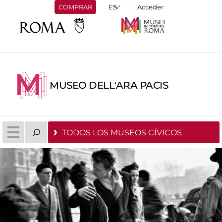
COMPRAR
Acceder
MUSEO DELL'ARA PACIS
TODOS LOS MUSEOS CÍVICOS