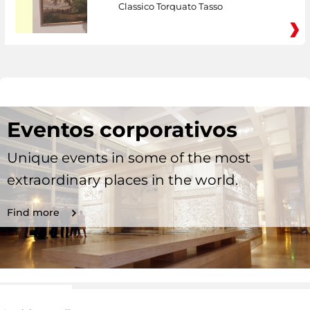
Classico Torquato Tasso
Eventos corporativos
Unique events in some of the most
extraordinary places in the world.
Find more