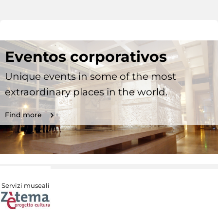
Eventos corporativos
Unique events in some of the most
extraordinary places in the world.
Find more
Servizi museali