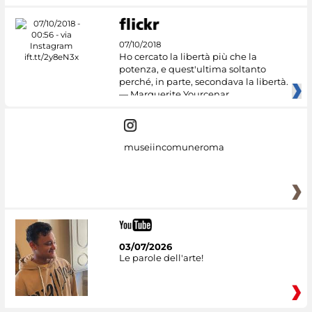
07/10/2018
Ho cercato la libertà più che la
potenza, e quest'ultima soltanto
perché, in parte, secondava la libertà.
— Marguerite Yourcenar
museiincomuneroma
03/07/2026
Le parole dell'arte!