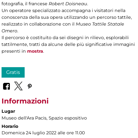
fotografia, il francese
Robert Doisneau
.
Un operatore specializzato accompagna i visitatori nella
conoscenza della sua opera utilizzando un percorso tattile,
realizzato in collaborazione con il
Museo Tattile Statale
Omero
.
Il percorso è costituito da sei disegni in rilievo, esplorabili
tattilmente, tratti da alcune delle più significative immagini
presenti in
mostra
.
Gratis
Informazioni
Lugar
Museo dell'Ara Pacis
, Spazio espositivo
Horario
Domenica 24 luglio 2022 alle ore 11.00