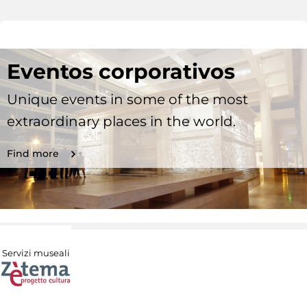
Eventos corporativos
Unique events in some of the most
extraordinary places in the world.
Find more
Servizi museali