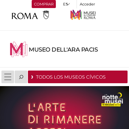
COMPRAR
Acceder
MUSEO DELL'ARA PACIS
TODOS LOS MUSEOS CÍVICOS