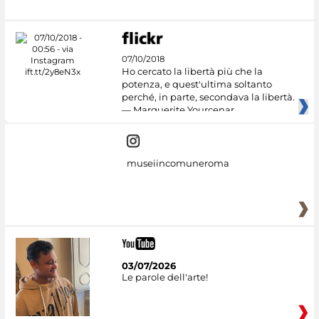
07/10/2018
Ho cercato la libertà più che la
potenza, e quest'ultima soltanto
perché, in parte, secondava la libertà.
— Marguerite Yourcenar
museiincomuneroma
03/07/2026
Le parole dell'arte!