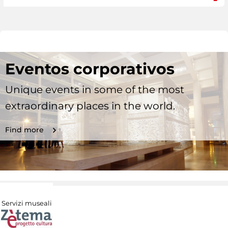
Eventos corporativos
Unique events in some of the most
extraordinary places in the world.
Find more
Servizi museali