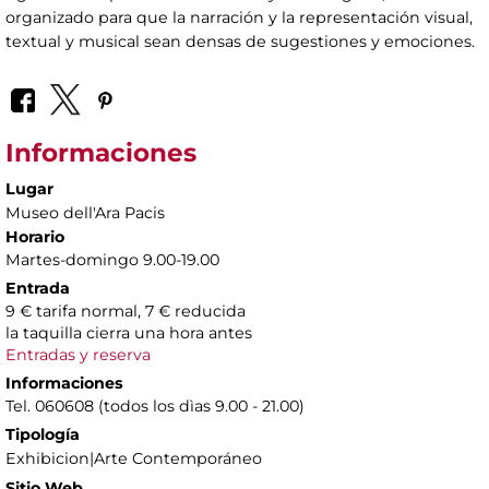
organizado para que la narración y la representación visual,
textual y musical sean densas de sugestiones y emociones.
Informaciones
Lugar
Museo dell'Ara Pacis
Horario
Martes-domingo 9.00-19.00
Entrada
9 € tarifa normal, 7 € reducida
la taquilla cierra una hora antes
Entradas y reserva
Informaciones
Tel. 060608 (todos los dìas 9.00 - 21.00)
Tipología
Exhibicion|Arte Contemporáneo
Sitio Web