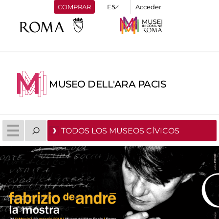
COMPRAR
Acceder
MUSEO DELL'ARA PACIS
TODOS LOS MUSEOS CÍVICOS