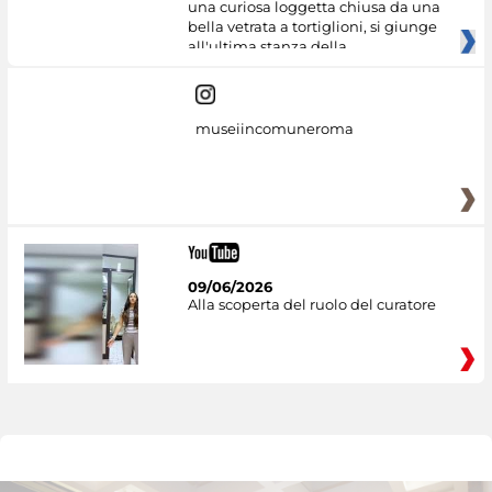
una curiosa loggetta chiusa da una
bella vetrata a tortiglioni, si giunge
all'ultima stanza della
museiincomuneroma
09/06/2026
Alla scoperta del ruolo del curatore