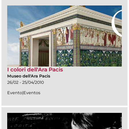
I colori dell'Ara Pacis
Museo dell'Ara Pacis
26/02 - 25/04/2010
Evento|Eventos