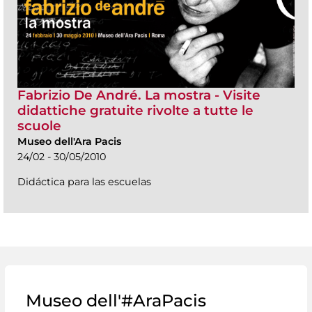
Fabrizio De André. La mostra - Visite
didattiche gratuite rivolte a tutte le
scuole
Museo dell'Ara Pacis
24/02 - 30/05/2010
Didáctica para las escuelas
Museo dell'#AraPacis