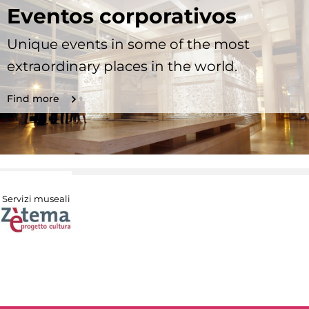
Eventos corporativos
Unique events in some of the most
extraordinary places in the world.
Find more
Servizi museali