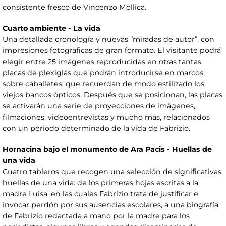
consistente fresco de Vincenzo Mollica.
Cuarto ambiente - La vida
Una detallada cronología y nuevas “miradas de autor”, con
impresiones fotográficas de gran formato. El visitante podrá
elegir entre 25 imágenes reproducidas en otras tantas
placas de plexiglás que podrán introducirse en marcos
sobre caballetes, que recuerdan de modo estilizado los
viejos bancos ópticos. Después que se posicionan, las placas
se activarán una serie de proyecciones de imágenes,
filmaciones, videoentrevistas y mucho más, relacionados
con un periodo determinado de la vida de Fabrizio.
Hornacina bajo el monumento de Ara Pacis - Huellas de
una vida
Cuatro tableros que recogen una selección de significativas
huellas de una vida: de los primeras hojas escritas a la
madre Luisa, en las cuales Fabrizio trata de justificar e
invocar perdón por sus ausencias escolares, a una biografía
de Fabrizio redactada a mano por la madre para los