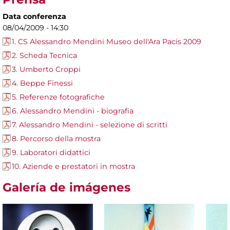
Data conferenza
08/04/2009 - 14:30
1. CS Alessandro Mendini Museo dell'Ara Pacis 2009
2. Scheda Tecnica
3. Umberto Croppi
4. Beppe Finessi
5. Referenze fotografiche
6. Alessandro Mendini - biografia
7. Alessandro Mendini - selezione di scritti
8. Percorso della mostra
9. Laboratori didattici
10. Aziende e prestatori in mostra
Galería de imágenes