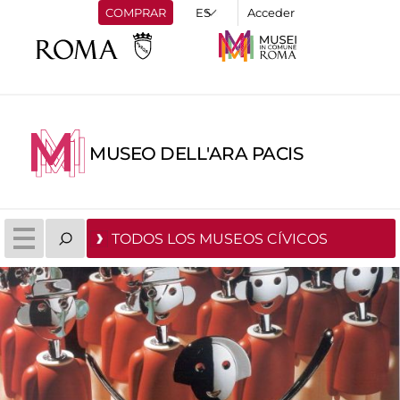
COMPRAR
Acceder
MUSEO DELL'ARA PACIS
TODOS LOS MUSEOS CÍVICOS