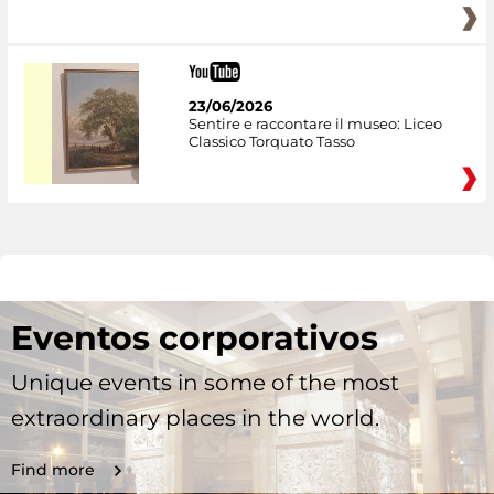
23/06/2026
Sentire e raccontare il museo: Liceo
Classico Torquato Tasso
Eventos corporativos
Unique events in some of the most
extraordinary places in the world.
Find more