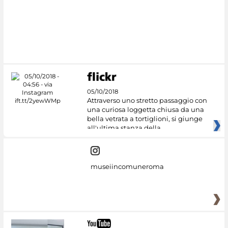
05/10/2018
Attraverso uno stretto passaggio con
una curiosa loggetta chiusa da una
bella vetrata a tortiglioni, si giunge
all'ultima stanza della
museiincomuneroma