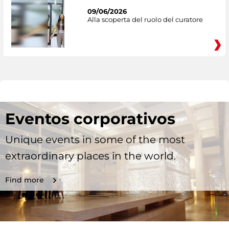
09/06/2026
Alla scoperta del ruolo del curatore
Eventos corporativos
Unique events in some of the most
extraordinary places in the world.
Find more