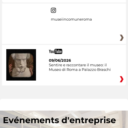
museiincomuneroma
09/06/2026
Sentire e raccontare il museo: il
Museo di Roma a Palazzo Braschi
Evénements d'entreprise