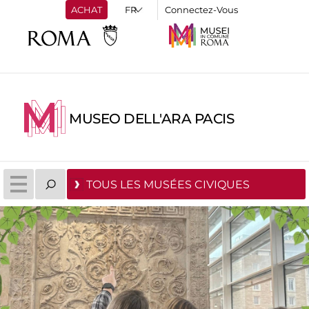
ACHAT
Connectez-Vous
MUSEO DELL'ARA PACIS
TOUS LES MUSÉES CIVIQUES