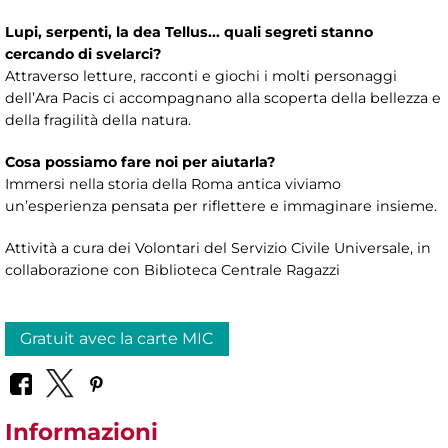
Lupi, serpenti, la dea Tellus... quali segreti stanno
cercando di svelarci?
Attraverso letture, racconti e giochi i molti personaggi
dell’Ara Pacis ci accompagnano alla scoperta della bellezza e
della fragilità della natura.
Cosa possiamo fare noi per aiutarla?
Immersi nella storia della Roma antica viviamo
un’esperienza pensata per riflettere e immaginare insieme.
Attività a cura dei Volontari del Servizio Civile Universale, in
collaborazione con Biblioteca Centrale Ragazzi
Gratuit avec la carte MIC
Informazioni