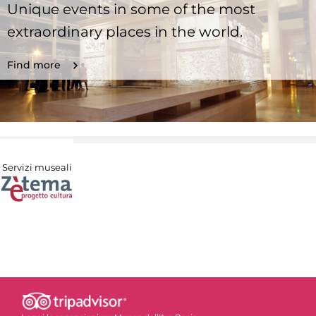
Unique events in some of the most
extraordinary places in the world.
Find more
Servizi museali