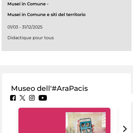
Musei in Comune
-
Musei in Comune e siti del territorio
01/03 - 31/12/2025
Didactique pour tous
Museo dell'#AraPacis