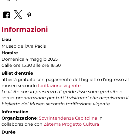
Informazioni
Lieu
Museo dell'Ara Pacis
Horaire
Domenica 4 maggio 2025
dalle ore 15.30 alle ore 18.30
Billet d'entrée
attività gratuita con pagamento del biglietto d’ingresso al
museo secondo
tariffazione vigente
Le visite con la presenza di guide fisse sono gratuite e
senza prenotazione per tutti i visitatori che acquistano il
biglietto del Museo secondo tariffazione vigente
.
Information
Organizzazione
:
Sovrintendenza Capitolina
in
collaborazione con
Zètema Progetto Cultura
Durée