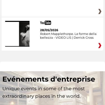
28/05/2026
Robert Mapplethorpe. Le forme della
bellezza - VIDEO LIS | Derrick Cross
Evénements d'entreprise
Unique events in some of the most
extraordinary places in the world.