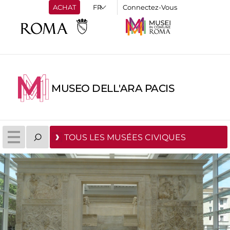
ACHAT
Connectez-Vous
MUSEO DELL'ARA PACIS
TOUS LES MUSÉES CIVIQUES