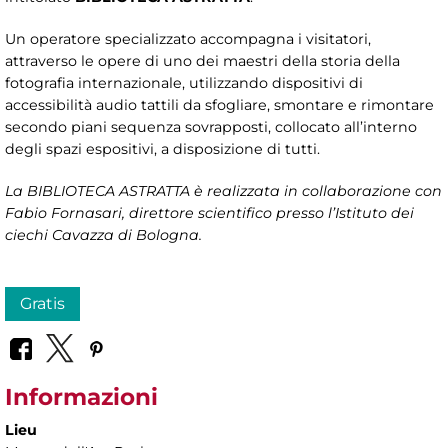
Un operatore specializzato accompagna i visitatori,
attraverso le opere di uno dei maestri della storia della
fotografia internazionale, utilizzando dispositivi di
accessibilità audio tattili da sfogliare, smontare e rimontare
secondo piani sequenza sovrapposti, collocato all’interno
degli spazi espositivi, a disposizione di tutti.
La BIBLIOTECA ASTRATTA è realizzata in collaborazione con
Fabio Fornasari, direttore scientifico presso l’Istituto dei
ciechi Cavazza di Bologna.
Gratis
Informazioni
Lieu