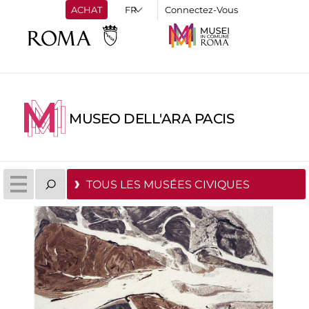
ACHAT
Connectez-Vous
MUSEO DELL'ARA PACIS
TOUS LES MUSÉES CIVIQUES