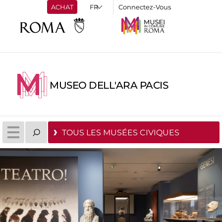
ACHAT
Connectez-Vous
MUSEO DELL'ARA PACIS
TOUS LES MUSÉES CIVIQUES