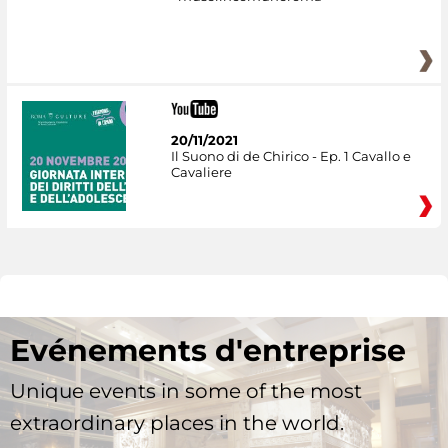
20/11/2021
Il Suono di de Chirico - Ep. 1 Cavallo e
Cavaliere
Evénements d'entreprise
Unique events in some of the most
extraordinary places in the world.