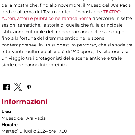
della mostra che, fino al 3 novembre, il Museo dell’Ara Pacis
dedica al tema del Teatro antico. L’esposizione
TEATRO.
Autori, attori e pubblico nell’antica Roma
ripercorre in sette
sezioni tematiche, la storia di quella che fu la principale
istituzione culturale del mondo romano, dalle sue origini
fino alla fortuna del dramma antico nelle scene
contemporanee. In un suggestivo percorso, che si snoda tra
interventi multimediali e più di 240 opere, il visitatore farà
un viaggio tra i protagonisti delle scene antiche e tra le
storie che hanno interpretato.
Informazioni
Lieu
Museo dell'Ara Pacis
Horaire
Martedì 9 luglio 2024 ore 17.30