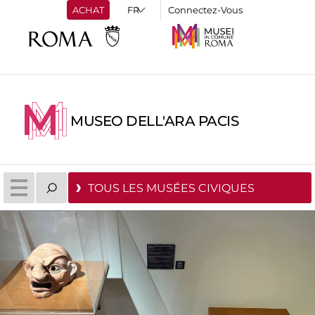
ACHAT
Connectez-Vous
MUSEO DELL'ARA PACIS
TOUS LES MUSÉES CIVIQUES