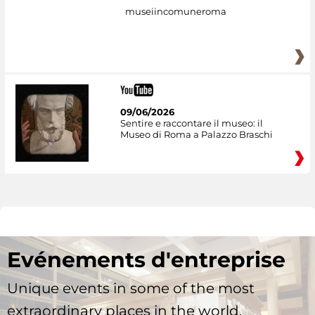
museiincomuneroma
09/06/2026
Sentire e raccontare il museo: il
Museo di Roma a Palazzo Braschi
Evénements d'entreprise
Unique events in some of the most
extraordinary places in the world.