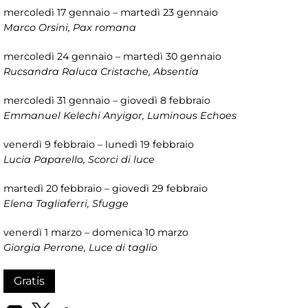
mercoledì 17 gennaio – martedì 23 gennaio
Marco Orsini, Pax romana
mercoledì 24 gennaio – martedì 30 gennaio
Rucsandra Raluca Cristache, Absentia
mercoledì 31 gennaio – giovedì 8 febbraio
Emmanuel Kelechi Anyigor, Luminous Echoes
venerdì 9 febbraio – lunedì 19 febbraio
Lucia Paparello, Scorci di luce
martedì 20 febbraio – giovedì 29 febbraio
Elena Tagliaferri, Sfugge
venerdì 1 marzo – domenica 10 marzo
Giorgia Perrone, Luce di taglio
Gratis