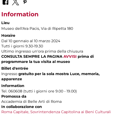
Information
Lieu
Museo dell'Ara Pacis
, Via di Ripetta 180
Horaire
Dal 10 gennaio al 10 marzo 2024
Tutti i giorni 9.30-19.30
Ultimo ingresso un'ora prima della chiusura
CONSULTA SEMPRE LA PAGINA
AVVISI
prima di
programmare la tua visita al museo
Billet d'entrée
Ingresso
gratuito per la sola mostra Luce, memoria,
apparenze
Information
Tel. 060608 (tutti i giorni ore 9.00 - 19.00)
Promossa da
Accademia di Belle Arti di Roma
In collaborazione con
Roma Capitale,
Sovrintendenza Capitolina ai Beni Culturali