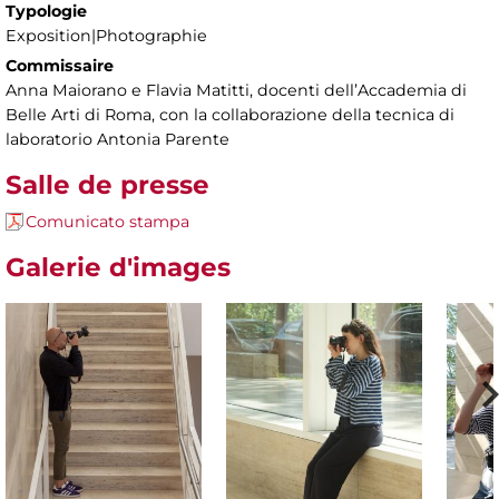
Typologie
Exposition|Photographie
Commissaire
Anna Maiorano e Flavia Matitti, docenti dell’Accademia di
Belle Arti di Roma, con la collaborazione della tecnica di
laboratorio Antonia Parente
Salle de presse
Comunicato stampa
Galerie d'images