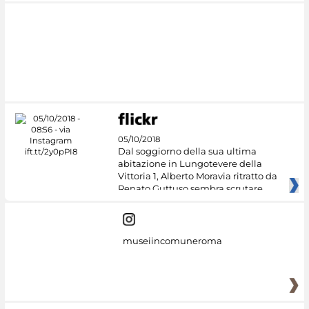
05/10/2018
Dal soggiorno della sua ultima
abitazione in Lungotevere della
Vittoria 1, Alberto Moravia ritratto da
Renato Guttuso sembra scrutare
museiincomuneroma