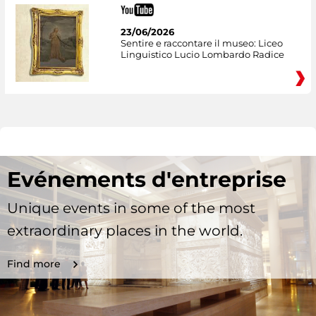
23/06/2026
Sentire e raccontare il museo: Liceo
Linguistico Lucio Lombardo Radice
Evénements d'entreprise
Unique events in some of the most
extraordinary places in the world.
Find more