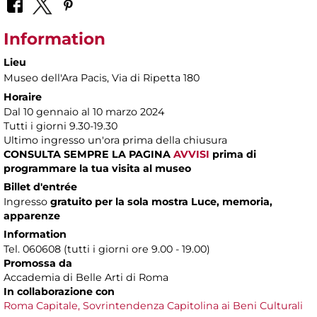
Information
Lieu
Museo dell'Ara Pacis
, Via di Ripetta 180
Horaire
Dal 10 gennaio al 10 marzo 2024
Tutti i giorni 9.30-19.30
Ultimo ingresso un'ora prima della chiusura
CONSULTA SEMPRE LA PAGINA
AVVISI
prima di
programmare la tua visita al museo
Billet d'entrée
Ingresso
gratuito per la sola mostra Luce, memoria,
apparenze
Information
Tel. 060608 (tutti i giorni ore 9.00 - 19.00)
Promossa da
Accademia di Belle Arti di Roma
In collaborazione con
Roma Capitale,
Sovrintendenza Capitolina ai Beni Culturali