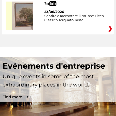
23/06/2026
Sentire e raccontare il museo: Liceo
Classico Torquato Tasso
Evénements d'entreprise
Unique events in some of the most
extraordinary places in the world.
Find more