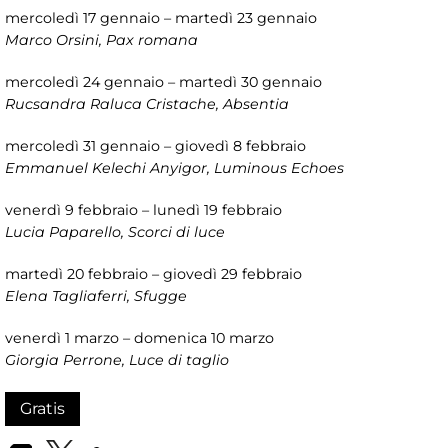
mercoledì 17 gennaio – martedì 23 gennaio
Marco Orsini, Pax romana
mercoledì 24 gennaio – martedì 30 gennaio
Rucsandra Raluca Cristache, Absentia
mercoledì 31 gennaio – giovedì 8 febbraio
Emmanuel Kelechi Anyigor, Luminous Echoes
venerdì 9 febbraio – lunedì 19 febbraio
Lucia Paparello, Scorci di luce
martedì 20 febbraio – giovedì 29 febbraio
Elena Tagliaferri, Sfugge
venerdì 1 marzo – domenica 10 marzo
Giorgia Perrone, Luce di taglio
Gratis