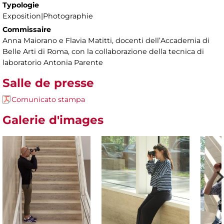
Typologie
Exposition|Photographie
Commissaire
Anna Maiorano e Flavia Matitti, docenti dell’Accademia di
Belle Arti di Roma, con la collaborazione della tecnica di
laboratorio Antonia Parente
Salle de presse
Comunicato stampa
Galerie d'images