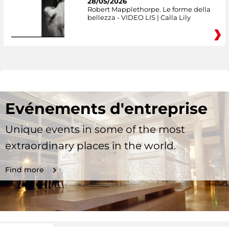
28/05/2026
Robert Mapplethorpe. Le forme della
bellezza - VIDEO LIS | Calla Lily
Evénements d'entreprise
Unique events in some of the most
extraordinary places in the world.
Find more