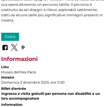
sua opera attraverso un percorso tattile. Il percorso è
costituito da sei disegni a rilievo, esplorabili tattilmente,
tratti da alcune delle più significative immagini presenti in
mostra.
Gratis
Informazioni
Lieu
Museo dell'Ara Pacis
Horaire
Domenica 3 dicembre 2023, ore 11.00
Billet d'entrée
Ingresso e visita gratuiti per persone con disabilità e un
loro accompagnatore
Information