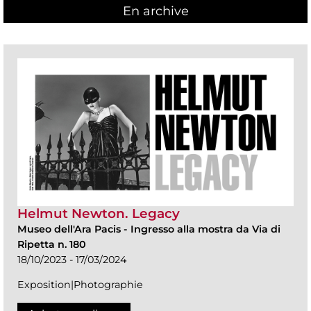
En archive
Helmut Newton. Legacy
Museo dell'Ara Pacis
-
Ingresso alla mostra da Via di
Ripetta n. 180
18/10/2023 - 17/03/2024
Exposition|Photographie