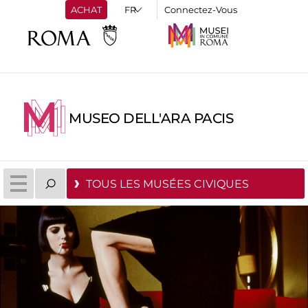
ACHAT
Connectez-Vous
MUSEO DELL'ARA PACIS
TOUS LES MUSÉES CIVIQUES