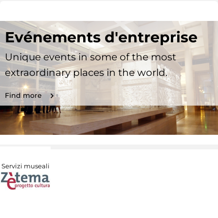
Evénements d'entreprise
Unique events in some of the most
extraordinary places in the world.
Find more
Servizi museali