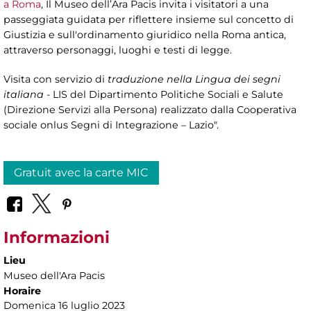
a Roma
, Il Museo dell’Ara Pacis invita i visitatori a una
passeggiata guidata per riflettere insieme sul concetto di
Giustizia e sull'ordinamento giuridico nella Roma antica,
attraverso personaggi, luoghi e testi di legge.
Visita con servizio di
traduzione nella Lingua dei segni
italiana
- LIS del Dipartimento Politiche Sociali e Salute
(Direzione Servizi alla Persona) realizzato dalla Cooperativa
sociale onlus Segni di Integrazione – Lazio".
Gratuit avec la carte MIC
Informazioni
Lieu
Museo dell'Ara Pacis
Horaire
Domenica 16 luglio 2023