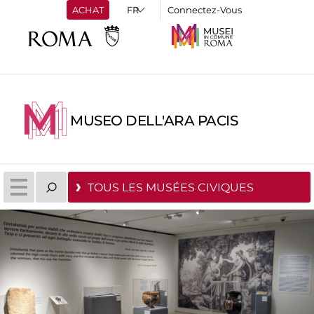
ACHAT
Connectez-Vous
MUSEO DELL'ARA PACIS
TOUS LES MUSÉES CIVIQUES