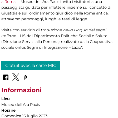
a Roma
, Il Museo dell’Ara Pacis invita i visitatori a una
passeggiata guidata per riflettere insieme sul concetto di
Giustizia e sull'ordinamento giuridico nella Roma antica,
attraverso personaggi, luoghi e testi di legge.
Visita con servizio di
traduzione nella Lingua dei segni
italiana
- LIS del Dipartimento Politiche Sociali e Salute
(Direzione Servizi alla Persona) realizzato dalla Cooperativa
sociale onlus Segni di Integrazione – Lazio".
Gratuit avec la carte MIC
Informazioni
Lieu
Museo dell'Ara Pacis
Horaire
Domenica 16 luglio 2023