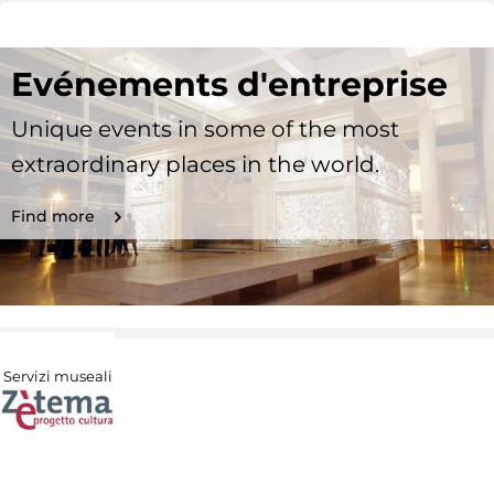
Evénements d'entreprise
Unique events in some of the most
extraordinary places in the world.
Find more
Servizi museali