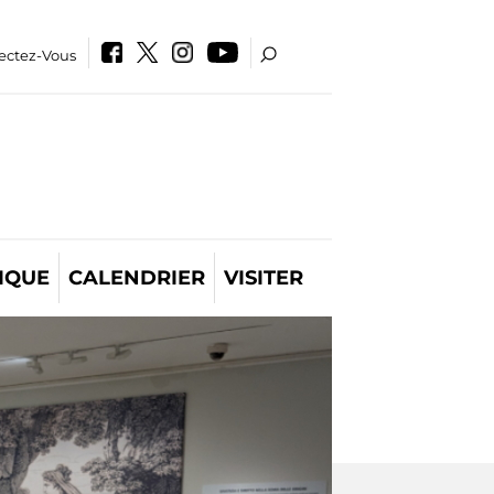
ectez-Vous
IQUE
CALENDRIER
VISITER