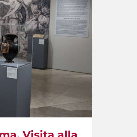
oma. Visita alla