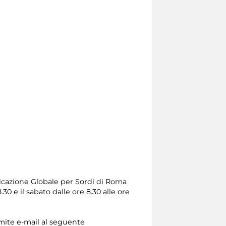
icazione Globale per Sordi di Roma
.30 e il sabato dalle ore 8.30 alle ore
amite e-mail al seguente