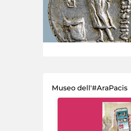
Museo dell'#AraPacis