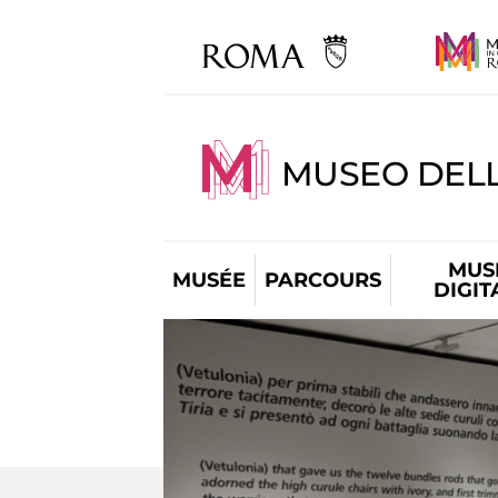
MUSEO DELL
MUS
MUSÉE
PARCOURS
DIGIT