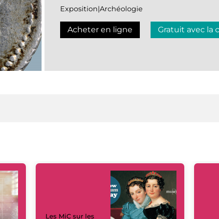
Exposition|Archéologie
Acheter en ligne
Gratuit avec la 
Les MiC sur les