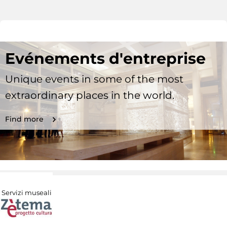
Evénements d'entreprise
Unique events in some of the most
extraordinary places in the world.
Find more
Servizi museali