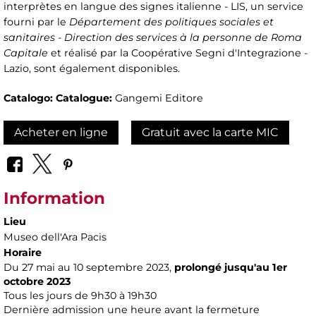
interprètes en langue des signes italienne - LIS, un service
fourni par le
Département des politiques sociales et
sanitaires - Direction des services à la personne de Roma
Capitale
et réalisé par la Coopérative Segni d'Integrazione -
Lazio, sont également disponibles.
Catalogo:
Catalogue:
Gangemi Editore
Acheter en ligne
Gratuit avec la carte MIC
Information
Lieu
Museo dell'Ara Pacis
Horaire
Du 27 mai au 10 septembre 2023,
prolongé jusqu'au 1er
octobre 2023
Tous les jours de 9h30 à 19h30
Dernière admission une heure avant la fermeture