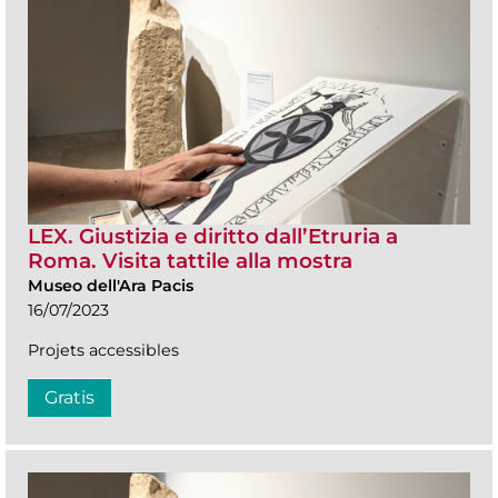
LEX. Giustizia e diritto dall’Etruria a
Roma. Visita tattile alla mostra
Museo dell'Ara Pacis
16/07/2023
Projets accessibles
Gratis