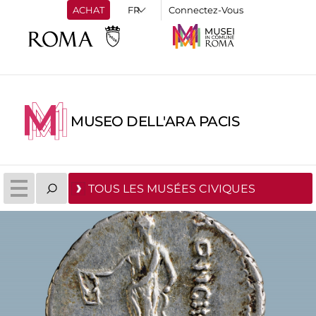
ACHAT
Connectez-Vous
MUSEO DELL'ARA PACIS
TOUS LES MUSÉES CIVIQUES