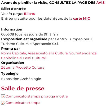
Avant de planifier la visite,
CONSULTEZ LA PAGE DES
AVIS
Billet d'entrée
Voir la page:
Billets
Entrée gratuite pour les détenteurs de la
carte MIC
Information
060608 tous les jours de 9h à 19h
L'exposition est organisée
par Centro Europeo per il
Turismo Cultura e Spettacolo S.r.l.
Promu par
Roma Capitale, Assessorato alla Cultura
,
Sovrintendenza
Capitolina ai Beni Culturali
Organisation
Zètema Progetto Cultura
Typologie
Exposition|Archéologie
Salle de presse
Comunicato stampa proroga mostra
Comunicato stampa