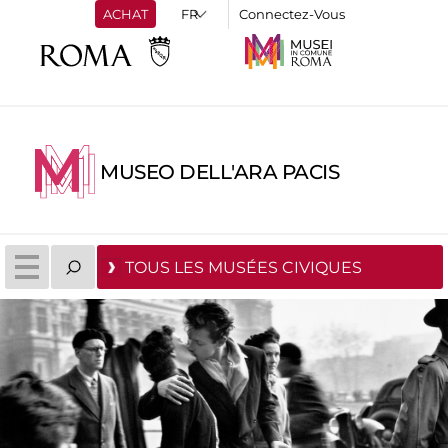
ACHAT
Connectez-Vous
MUSEO DELL'ARA PACIS
TOUS LES MUSÉES CIVIQUES