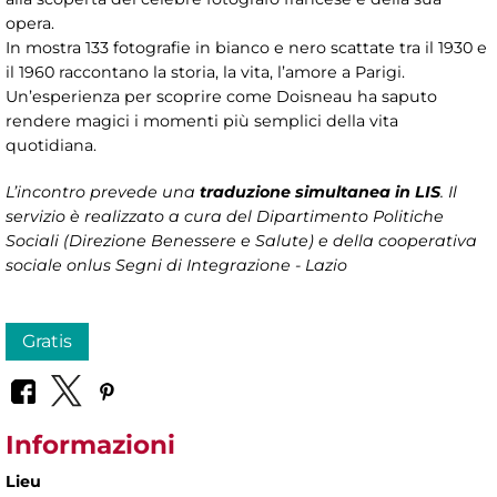
opera.
In mostra 133 fotografie in bianco e nero scattate tra il 1930 e
il 1960 raccontano la storia, la vita, l’amore a Parigi.
Un’esperienza per scoprire come Doisneau ha saputo
rendere magici i momenti più semplici della vita
quotidiana.
L’incontro prevede una
traduzione simultanea in LIS
. Il
servizio è realizzato a cura del Dipartimento Politiche
Sociali (Direzione Benessere e Salute) e della cooperativa
sociale onlus Segni di Integrazione - Lazio
Gratis
Informazioni
Lieu