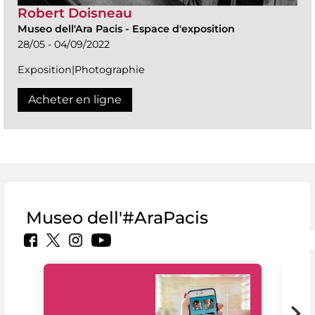
Robert Doisneau
Museo dell'Ara Pacis
-
Espace d'exposition
28/05 - 04/09/2022
Exposition|Photographie
Acheter en ligne
Museo dell'#AraPacis