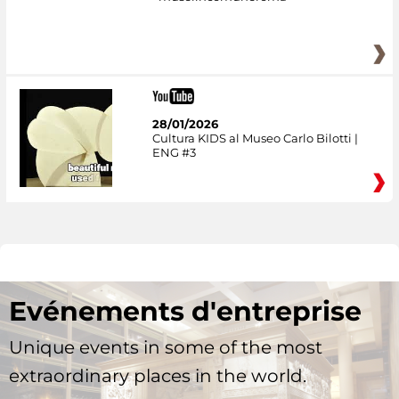
28/01/2026
Cultura KIDS al Museo Carlo Bilotti |
ENG #3
Evénements d'entreprise
Unique events in some of the most
extraordinary places in the world.