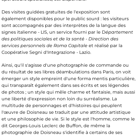
Des visites guidées gratuites de l'exposition sont
également disponibles pour le public sourd : les visiteurs
sont accompagnés par des interprètes de la langue des
signes italienne - LIS, un service fourni par le D
épartement
des politiques sociales et de la santé - Direction des
services personnels de Roma Capitale
et réalisé par la
Coopérative Segni d'Integrazione - Lazio.
Ainsi, qu'il s'agisse d'une photographie de commande ou
du résultat de ses libres déambulations dans Paris, on voit
émerger un style empreint d'une forma mentis particulière,
qui transparaît également dans ses écrits et ses légendes
de photos ; un style qui mêle charme et fantaisie, mais aussi
une liberté d'expression non loin du surréalisme. La
multitude de personnages et d'histoires qui peuplent
l'œuvre de Doisneau se traduit par une attitude artistique
et une philosophie de vie. Si le style est l'homme, comme le
dit Georges-Louis Leclerc de Buffon, de même la
photographie de Doisneau s'identifie à certains de ses