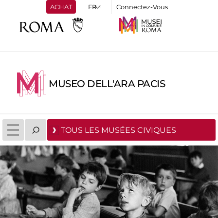
ACHAT
Connectez-Vous
MUSEO DELL'ARA PACIS
TOUS LES MUSÉES CIVIQUES