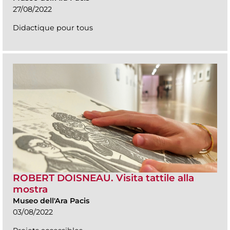
27/08/2022
Didactique pour tous
ROBERT DOISNEAU. Visita tattile alla
mostra
Museo dell'Ara Pacis
03/08/2022