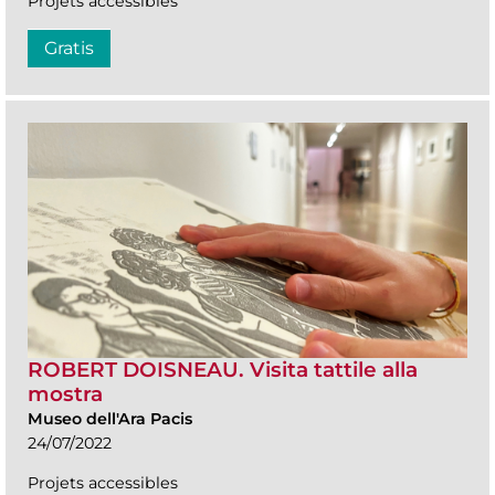
Projets accessibles
Gratis
ROBERT DOISNEAU. Visita tattile alla
mostra
Museo dell'Ara Pacis
24/07/2022
Projets accessibles