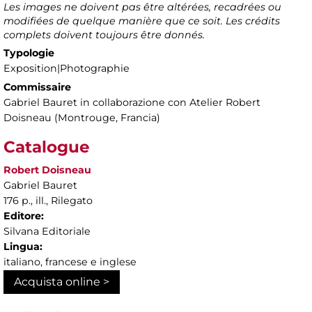
Les images ne doivent pas être altérées, recadrées ou
modifiées de quelque manière que ce soit. Les crédits
complets doivent toujours être donnés.
Typologie
Exposition|Photographie
Commissaire
Gabriel Bauret in collaborazione con Atelier Robert
Doisneau (Montrouge, Francia)
Catalogue
Robert Doisneau
Gabriel Bauret
176 p., ill., Rilegato
Editore:
Silvana Editoriale
Lingua:
italiano, francese e inglese
Acquista online >