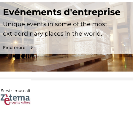
Evénements d'entreprise
Unique events in some of the most
extraordinary places in the world.
Find more
Servizi museali