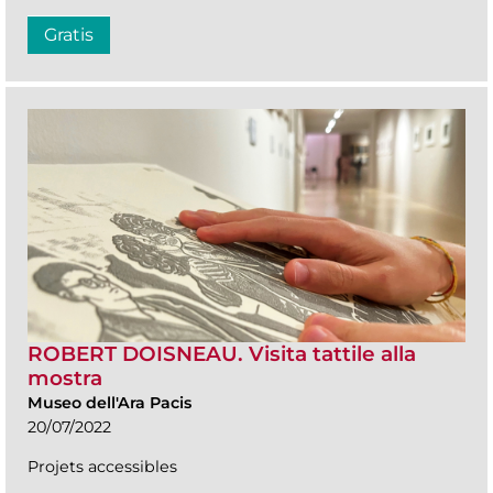
Gratis
ROBERT DOISNEAU. Visita tattile alla
mostra
Museo dell'Ara Pacis
20/07/2022
Projets accessibles