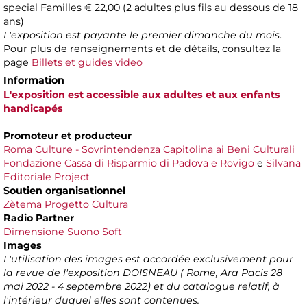
special Familles
€ 22,00 (2 adultes plus fils au dessous de 18
ans)
L'exposition est payante le premier dimanche du mois
.
Pour plus de renseignements et de détails, consultez la
page
Billets et guides video
Information
L'exposition est accessible aux adultes et aux enfants
handicapés
Promoteur et producteur
Roma Culture - Sovrintendenza Capitolina ai Beni Culturali
Fondazione Cassa di Risparmio di Padova e Rovigo
e
Silvana
Editoriale Project
Soutien organisationnel
Zètema Progetto Cultura
Radio Partner
Dimensione Suono Soft
Images
L'utilisation des images est accordée exclusivement pour
la revue de l'exposition DOISNEAU ( Rome, Ara Pacis 28
mai 2022 - 4 septembre 2022) et du catalogue relatif, à
l'intérieur duquel elles sont contenues.