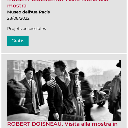
mostra
Museo dell'Ara Pacis
28/08/2022
Projets accessibles
Gratis
ROBERT DOISNEAU. Visita alla mostra in