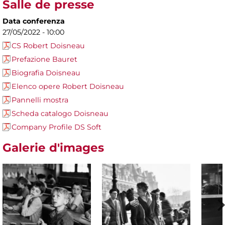
Salle de presse
Data conferenza
27/05/2022 - 10:00
CS Robert Doisneau
Prefazione Bauret
Biografia Doisneau
Elenco opere Robert Doisneau
Pannelli mostra
Scheda catalogo Doisneau
Company Profile DS Soft
Galerie d'images