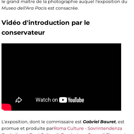
le grand maître de la photographie auquel l'exposition du
Museo dell'Ara Pacis
est consacrée.
Vidéo d'introduction par le
conservateur
L'exposition, dont le commissaire est
Gabriel Bauret
, est
promue et produite par
Roma Culture - Sovrintendenza