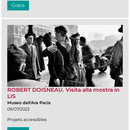
Gratis
ROBERT DOISNEAU. Visita alla mostra in
LIS
Museo dell'Ara Pacis
09/07/2022
Projets accessibles