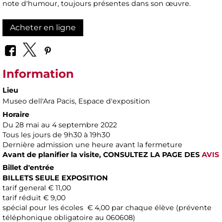
note d'humour, toujours présentes dans son œuvre.
Acheter en ligne
Information
Lieu
Museo dell'Ara Pacis
, Espace d'exposition
Horaire
Du 28 mai au 4 septembre 2022
Tous les jours de 9h30 à 19h30
Dernière admission une heure avant la fermeture
Avant de planifier la visite,
CONSULTEZ LA PAGE DES
AVIS
Billet d'entrée
BILLETS SEULE EXPOSITION
tarif general € 11,00
tarif réduit € 9,00
spécial pour les écoles € 4,00 par chaque élève (prévente
téléphonique obligatoire au 060608)