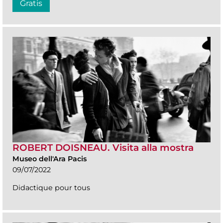
Gratis
ROBERT DOISNEAU. Visita alla mostra
Museo dell'Ara Pacis
09/07/2022
Didactique pour tous