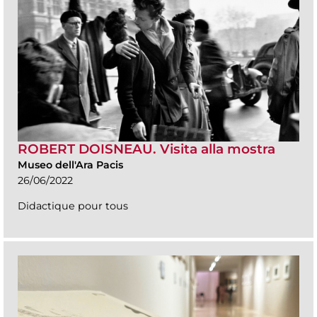
ROBERT DOISNEAU. Visita alla mostra
Museo dell'Ara Pacis
26/06/2022
Didactique pour tous