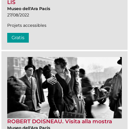
LIS
Museo dell'Ara Pacis
27/08/2022
Projets accessibles
Gratis
ROBERT DOISNEAU. Visita alla mostra
Museo dell'Ara Pacis