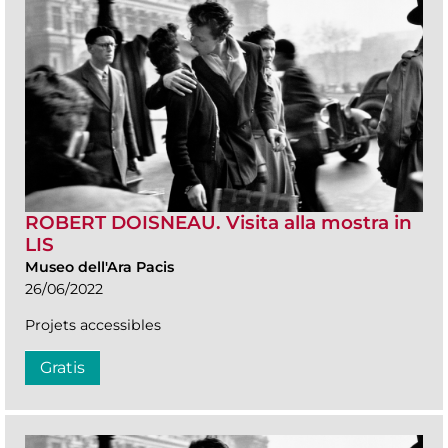
ROBERT DOISNEAU. Visita alla mostra in
LIS
Museo dell'Ara Pacis
26/06/2022
Projets accessibles
Gratis