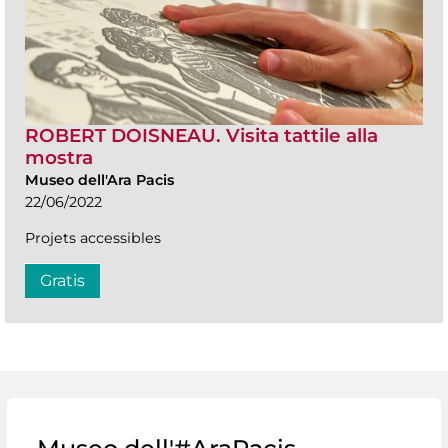
ROBERT DOISNEAU. Visita tattile alla
mostra
Museo dell'Ara Pacis
22/06/2022
Projets accessibles
Gratis