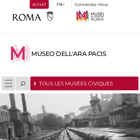
ACHAT
Connectez-Vous
MUSEO DELL'ARA PACIS
TOUS LES MUSÉES CIVIQUES