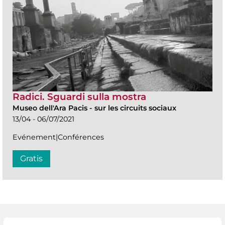
Radici. Sguardi sulla mostra
Museo dell'Ara Pacis
-
sur les circuits sociaux
13/04 - 06/07/2021
Evénement|Conférences
Gratis