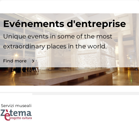
Evénements d'entreprise
Unique events in some of the most
extraordinary places in the world.
Find more
Servizi museali