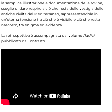
la semplice illustrazione e documentazione delle rovine,
sceglie di dare respiro a ciò che resta delle vestigia delle
antiche civiltà del Mediterraneo, rappresentandole in
un’eterna tensione tra ciò che è visibile e ciò che resta
nascosto, tra enigma ed evidenza.
La retrospettiva è accompagnata dal volume
Radici
pubblicato da Contrasto.