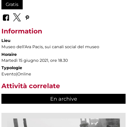
Gratis
Information
Lieu
Museo dell'Ara Pacis
, sui canali social del museo
Horaire
Martedì 15 giugno 2021, ore 18.30
Typologie
Evento|Online
Attività correlate
En archive