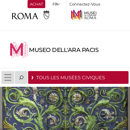
ACHAT
Connectez-Vous
MUSEO DELL'ARA PACIS
TOUS LES MUSÉES CIVIQUES