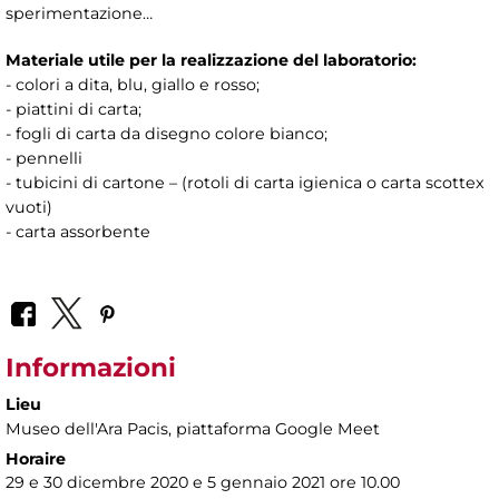
sperimentazione…
Materiale utile per la realizzazione del laboratorio:
- colori a dita, blu, giallo e rosso;
- piattini di carta;
- fogli di carta da disegno colore bianco;
- pennelli
- tubicini di cartone – (rotoli di carta igienica o carta scottex
vuoti)
- carta assorbente
Informazioni
Lieu
Museo dell'Ara Pacis
, piattaforma Google Meet
Horaire
29 e 30 dicembre 2020 e 5 gennaio 2021 ore 10.00