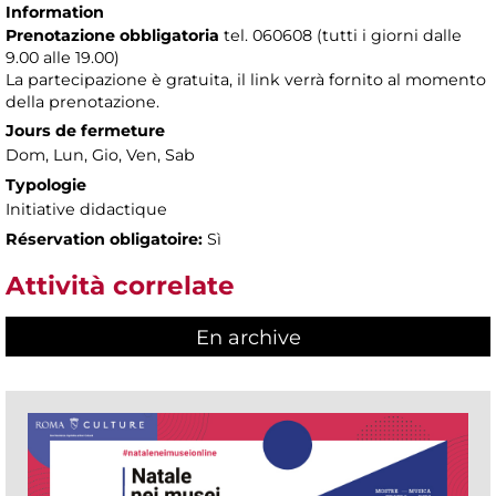
Information
Prenotazione obbligatoria
tel. 060608 (tutti i giorni dalle
9.00 alle 19.00)
La partecipazione è gratuita, il link verrà fornito al momento
della prenotazione.
Jours de fermeture
Dom, Lun, Gio, Ven, Sab
Typologie
Initiative didactique
Réservation obligatoire:
Sì
Attività correlate
En archive