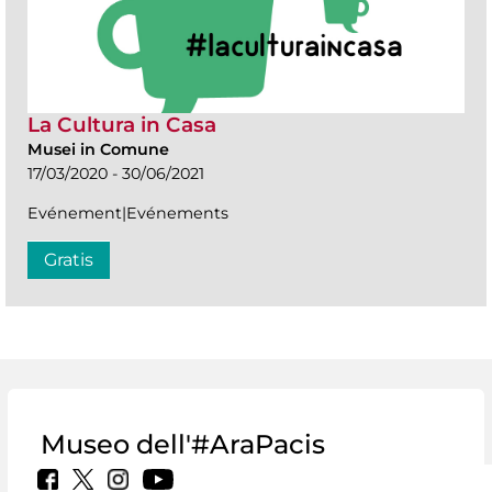
La Cultura in Casa
Musei in Comune
17/03/2020 - 30/06/2021
Evénement|Evénements
Gratis
Museo dell'#AraPacis