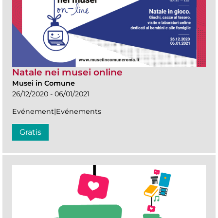
Natale nei musei online
Musei in Comune
26/12/2020 - 06/01/2021
Evénement|Evénements
Gratis