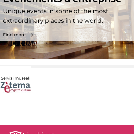
Unique events in some of the most
extraordinary places in the world.
Find more
Servizi museali