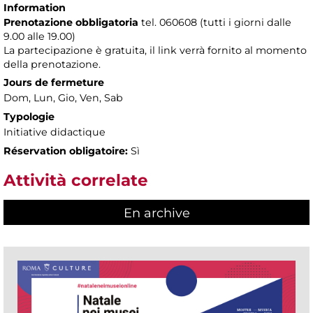
Information
Prenotazione obbligatoria
tel. 060608 (tutti i giorni dalle
9.00 alle 19.00)
La partecipazione è gratuita, il link verrà fornito al momento
della prenotazione.
Jours de fermeture
Dom, Lun, Gio, Ven, Sab
Typologie
Initiative didactique
Réservation obligatoire:
Sì
Attività correlate
En archive