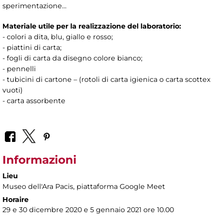
sperimentazione…
Materiale utile per la realizzazione del laboratorio:
- colori a dita, blu, giallo e rosso;
- piattini di carta;
- fogli di carta da disegno colore bianco;
- pennelli
- tubicini di cartone – (rotoli di carta igienica o carta scottex
vuoti)
- carta assorbente
Informazioni
Lieu
Museo dell'Ara Pacis
, piattaforma Google Meet
Horaire
29 e 30 dicembre 2020 e 5 gennaio 2021 ore 10.00