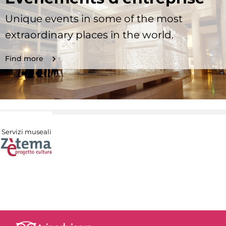
Unique events in some of the most
extraordinary places in the world.
Find more
Servizi museali