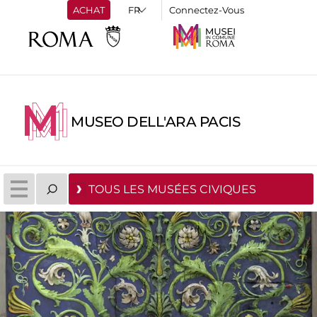
ACHAT
Connectez-Vous
MUSEO DELL'ARA PACIS
TOUS LES MUSÉES CIVIQUES