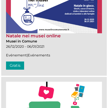
Natale nei musei online
Musei in Comune
26/12/2020 - 06/01/2021
Evénement|Evénements
Gratis