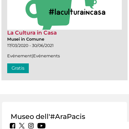
La Cultura in Casa
Musei in Comune
17/03/2020 - 30/06/2021
Evénement|Evénements
Gratis
Museo dell'#AraPacis