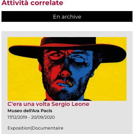
Attività correlate
En archive
C'era una volta Sergio Leone
Museo dell'Ara Pacis
17/12/2019 - 20/09/2020
Exposition|Documentaire