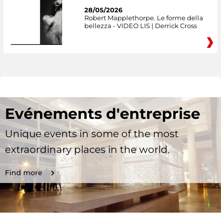
28/05/2026
Robert Mapplethorpe. Le forme della
bellezza - VIDEO LIS | Derrick Cross
Evénements d'entreprise
Unique events in some of the most
extraordinary places in the world.
Find more