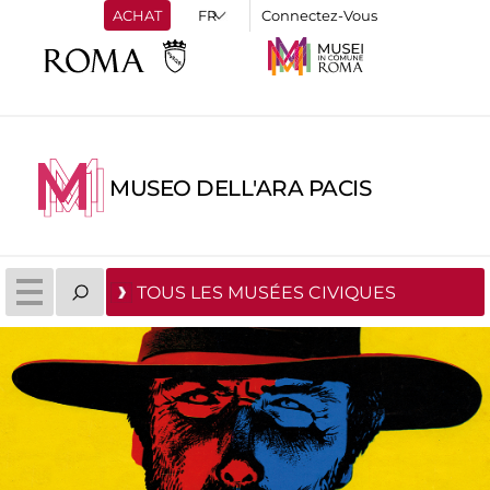
ACHAT
Connectez-Vous
MUSEO DELL'ARA PACIS
TOUS LES MUSÉES CIVIQUES