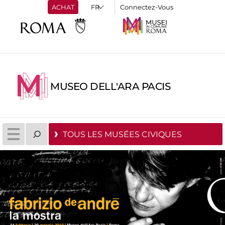
ACHAT
Connectez-Vous
MUSEO DELL'ARA PACIS
TOUS LES MUSÉES CIVIQUES