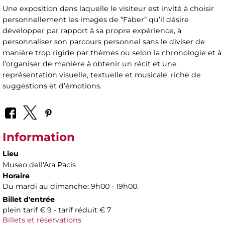
Une exposition dans laquelle le visiteur est invité à choisir
personnellement les images de “Faber” qu’il désire
développer par rapport à sa propre expérience, à
personnaliser son parcours personnel sans le diviser de
manière trop rigide par thèmes ou selon la chronologie et à
l’organiser de manière à obtenir un récit et une
représentation visuelle, textuelle et musicale, riche de
suggestions et d’émotions.
Information
Lieu
Museo dell'Ara Pacis
Horaire
Du mardi au dimanche: 9h00 - 19h00.
Billet d'entrée
plein tarif € 9 - tarif réduit € 7
Billets et réservations