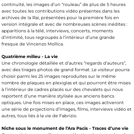
continuité, les images d’un “rouleau” de plus de 5 heures
avec toutes les contributions vidéo présentes dans les
archives de la Rai, présentées pour la première fois en
version intégrale et avec de nombreuses scènes inédites :
apparitions à la télé, interviews, concerts, moments
d’intimité, tous regroupés à l’intérieur d’une grande
fresque de Vincenzo Mollica.
Quatrième milieu - La vie
Une chronologie détaillée et d’autres “regards d’auteurs”,
avec des tirages photos de grand format. Le visiteur pourra
choisir parmi les 25 images reproduites sur le même
nombre de plaques en plexiglas et qui pourront être mises
à l’intérieur de cadres placés sur des chevalets qui nous
reportent d’une manière stylisée aux anciens bancs
optiques. Une fois mises en place, ces images activeront
une série de projections d’images, films, interviews vidéo et
autres, tous liés à la vie de Fabrizio.
Niche sous le monument de l’Ara Pacis - Traces d’une vie