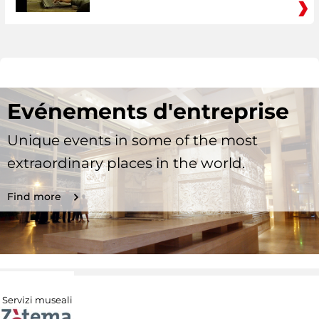
Evénements d'entreprise
Unique events in some of the most
extraordinary places in the world.
Find more
Servizi museali