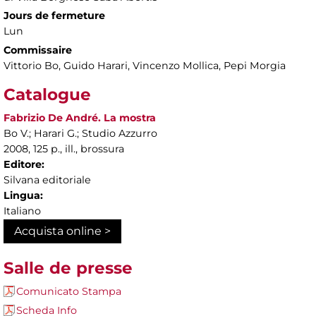
Jours de fermeture
Lun
Commissaire
Vittorio Bo, Guido Harari, Vincenzo Mollica, Pepi Morgia
Catalogue
Fabrizio De André. La mostra
Bo V.; Harari G.; Studio Azzurro
2008, 125 p., ill., brossura
Editore:
Silvana editoriale
Lingua:
Italiano
Acquista online >
Salle de presse
Comunicato Stampa
Scheda Info