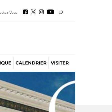
ectez-Vous
IQUE
CALENDRIER
VISITER