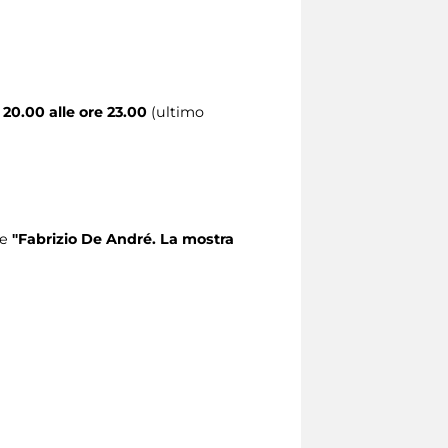
 20.00 alle ore 23.00
(ultimo
he
"Fabrizio De André. La mostra