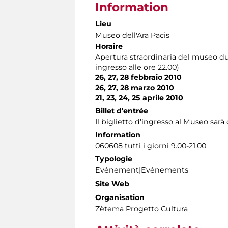
Information
Lieu
Museo dell'Ara Pacis
Horaire
Apertura straordinaria del museo du
ingresso alle ore 22.00)
26, 27, 28 febbraio 2010
26, 27, 28 marzo 2010
21, 23, 24, 25 aprile 2010
Billet d'entrée
Il biglietto d'ingresso al Museo sarà 
Information
060608 tutti i giorni 9.00-21.00
Typologie
Evénement|Evénements
Site Web
Organisation
Zètema Progetto Cultura