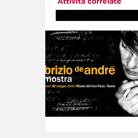
Attività correlate