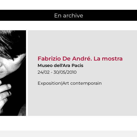
En archive
Fabrizio De André. La mostra
Museo dell'Ara Pacis
24/02 - 30/05/2010
Exposition|Art contemporain