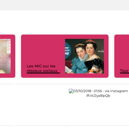
Les MiC sur les
réseaux sociaux
Tour