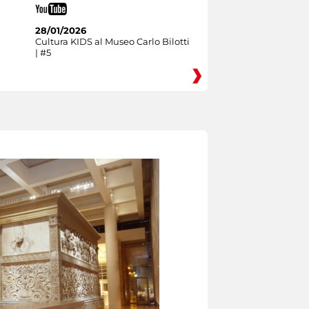
28/01/2026
Cultura KIDS al Museo Carlo Bilotti
| #5