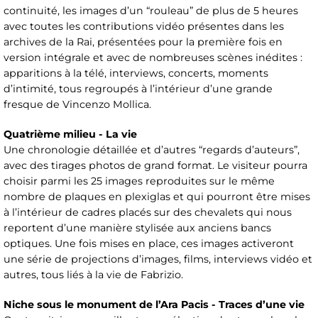
continuité, les images d’un “rouleau” de plus de 5 heures
avec toutes les contributions vidéo présentes dans les
archives de la Rai, présentées pour la première fois en
version intégrale et avec de nombreuses scènes inédites :
apparitions à la télé, interviews, concerts, moments
d’intimité, tous regroupés à l’intérieur d’une grande
fresque de Vincenzo Mollica.
Quatrième milieu - La vie
Une chronologie détaillée et d’autres “regards d’auteurs”,
avec des tirages photos de grand format. Le visiteur pourra
choisir parmi les 25 images reproduites sur le même
nombre de plaques en plexiglas et qui pourront être mises
à l’intérieur de cadres placés sur des chevalets qui nous
reportent d’une manière stylisée aux anciens bancs
optiques. Une fois mises en place, ces images activeront
une série de projections d’images, films, interviews vidéo et
autres, tous liés à la vie de Fabrizio.
Niche sous le monument de l’Ara Pacis - Traces d’une vie