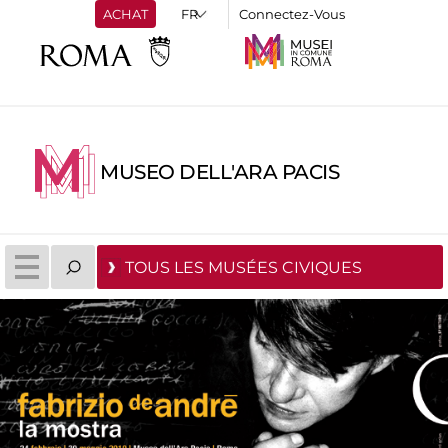
ACHAT
Connectez-Vous
MUSEO DELL'ARA PACIS
TOUS LES MUSÉES CIVIQUES