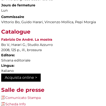
Jours de fermeture
Lun
Commissaire
Vittorio Bo, Guido Harari, Vincenzo Mollica, Pepi Morgia
Catalogue
Fabrizio De André. La mostra
Bo V.; Harari G.; Studio Azzurro
2008, 125 p., ill., brossura
Editore:
Silvana editoriale
Lingua:
Italiano
Acquista online >
Salle de presse
Comunicato Stampa
Scheda Info