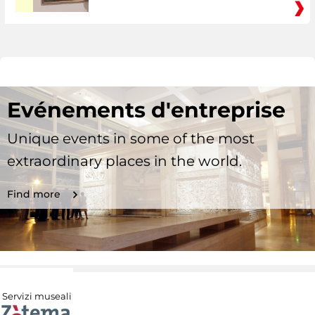
Evénements d'entreprise
Unique events in some of the most
extraordinary places in the world.
Find more
Servizi museali