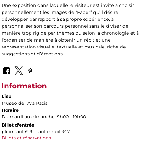
Une exposition dans laquelle le visiteur est invité à choisir
personnellement les images de “Faber” qu’il désire
développer par rapport à sa propre expérience, à
personnaliser son parcours personnel sans le diviser de
manière trop rigide par thèmes ou selon la chronologie et à
l’organiser de manière à obtenir un récit et une
représentation visuelle, textuelle et musicale, riche de
suggestions et d’émotions.
Information
Lieu
Museo dell'Ara Pacis
Horaire
Du mardi au dimanche: 9h00 - 19h00.
Billet d'entrée
plein tarif € 9 - tarif réduit € 7
Billets et réservations