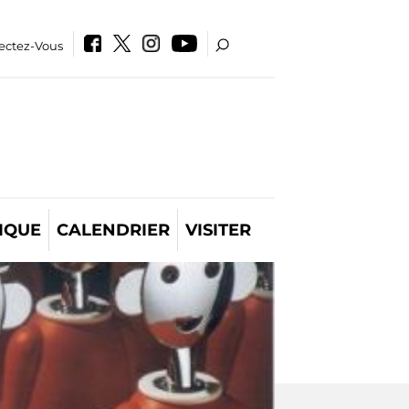
ectez-Vous
IQUE
CALENDRIER
VISITER