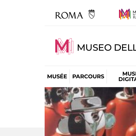
MUSEO DELL
MUS
MUSÉE
PARCOURS
DIGIT