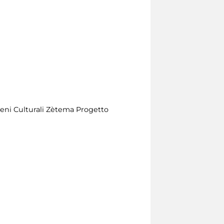
Beni Culturali Zètema Progetto