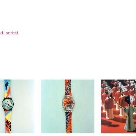
i scritti