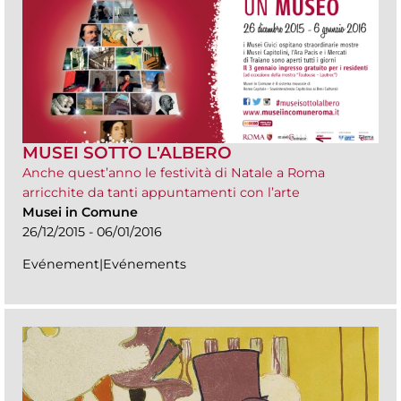
MUSEI SOTTO L'ALBERO
Anche quest’anno le festività di Natale a Roma
arricchite da tanti appuntamenti con l’arte
Musei in Comune
26/12/2015 - 06/01/2016
Evénement|Evénements