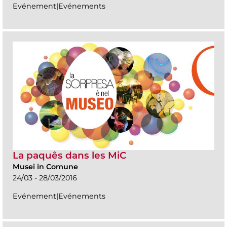
Evénement|Evénements
La paquês dans les MiC
Musei in Comune
24/03 - 28/03/2016
Evénement|Evénements