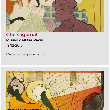
Che sagoma!
Museo dell'Ara Pacis
19/12/2015
Didactique pour tous