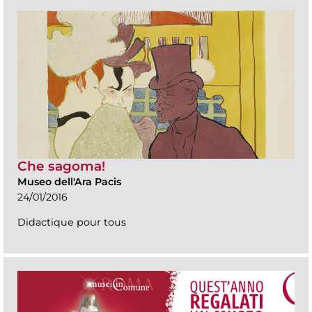
Che sagoma!
Museo dell'Ara Pacis
24/01/2016
Didactique pour tous