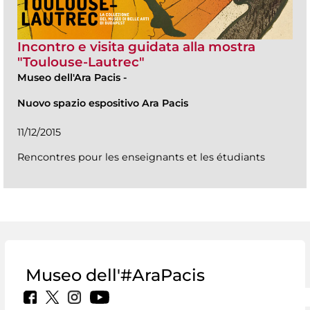
Incontro e visita guidata alla mostra
"Toulouse-Lautrec"
Museo dell'Ara Pacis
-
Nuovo spazio espositivo Ara Pacis
11/12/2015
Rencontres pour les enseignants et les étudiants
Museo dell'#AraPacis