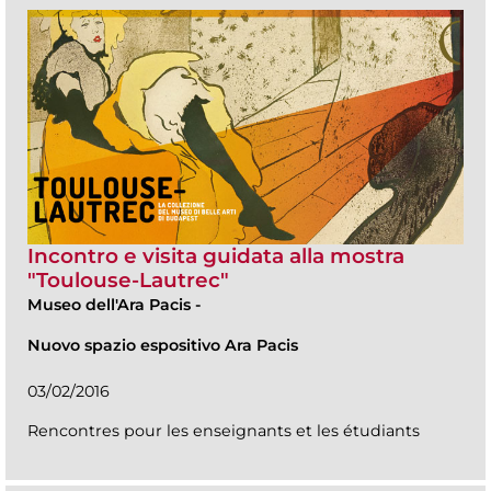
Incontro e visita guidata alla mostra
"Toulouse-Lautrec"
Museo dell'Ara Pacis
-
Nuovo spazio espositivo Ara Pacis
03/02/2016
Rencontres pour les enseignants et les étudiants