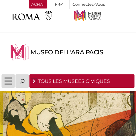
ACHAT
Connectez-Vous
MUSEO DELL'ARA PACIS
TOUS LES MUSÉES CIVIQUES