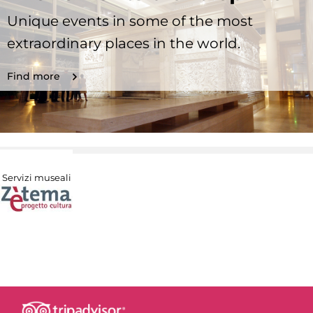
Unique events in some of the most
extraordinary places in the world.
Find more
Servizi museali