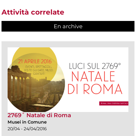
Attività correlate
En archive
2769˚ Natale di Roma
Musei in Comune
20/04 - 24/04/2016