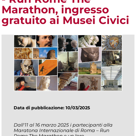
Marathon, ingresso
gratuito ai Musei Civici
Data di pubblicazione: 10/03/2025
Dall'11 al 16 marzo 2025 i partecipanti alla
Maratona Internazionale di Roma – Run
Rome The Marathon e un loro