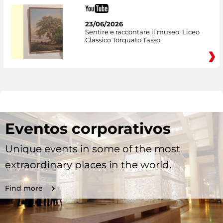
23/06/2026
Sentire e raccontare il museo: Liceo
Classico Torquato Tasso
Eventos corporativos
Unique events in some of the most
extraordinary places in the world.
Find more