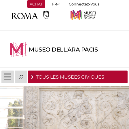
ACHAT
Connectez-Vous
MUSEO DELL'ARA PACIS
TOUS LES MUSÉES CIVIQUES