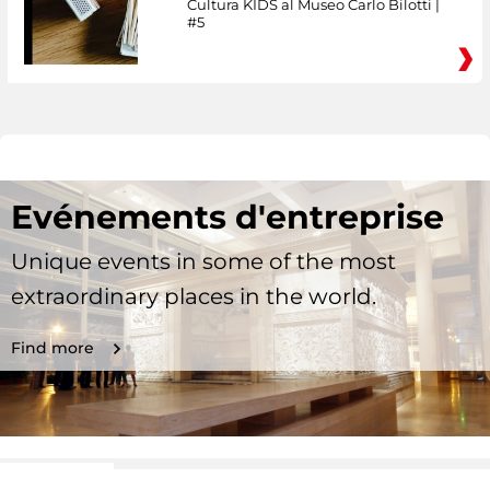
Cultura KIDS al Museo Carlo Bilotti |
#5
Evénements d'entreprise
Unique events in some of the most
extraordinary places in the world.
Find more