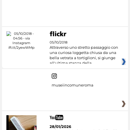
05/10/2018
Attraverso uno stretto passaggio con
una curiosa loggetta chiusa da una
bella vetrata a tortiglioni, si giunge
all'ultima stanza della
museiincomuneroma
28/01/2026