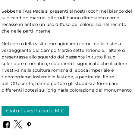
Sebbene l’Ara Pacis si presenti ai nostri occhi nel bianco del
suo candido marmo, gli studi hanno dimostrato come
recasse in antico un uso diffuso del colore, sia nel recinto
che nelle parti interne.
Nel corso della visita immaginiamo come, nella distesa
verdeggiante del Campo Marzio settentrionale, l’altare si
presentasse allo sguardo del passante in tutto il suo
splendore cromatico; scopriamo il significato che il colore
rivestiva nella scultura romana di epoca imperiale e
ripercorriamo insieme le fasi che, a partire dal finire
dell’Ottocento, hanno portato gli studiosi a formulare
differenti ipotesi sull’originaria colorazione del monumento.
Gratuit avec la carte MIC