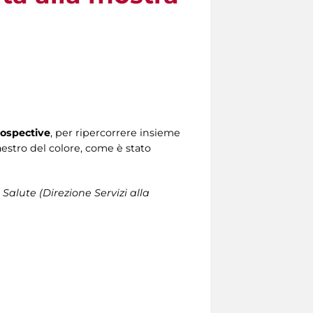
ospective
, per ripercorrere insieme
Maestro del colore, come è stato
 Salute (Direzione Servizi alla