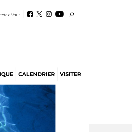
ectez-Vous
IQUE
CALENDRIER
VISITER