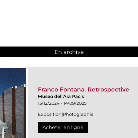
En archive
Franco Fontana. Retrospective
Museo dell'Ara Pacis
13/12/2024 - 14/09/2025
Exposition|Photographie
Acheter en ligne