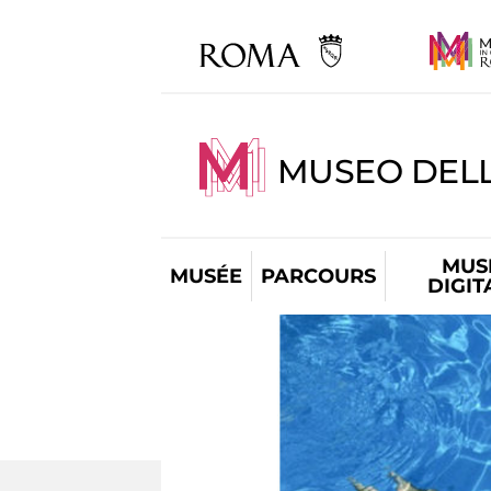
MUSEO DELL
MUS
MUSÉE
PARCOURS
DIGIT