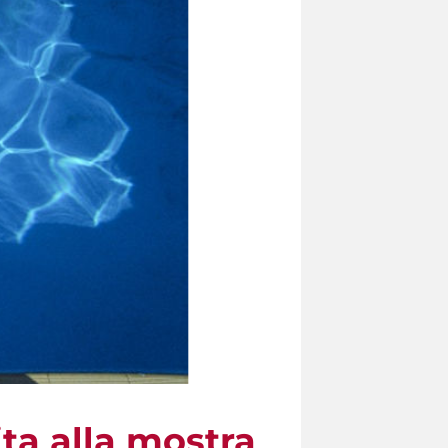
a alla mostra