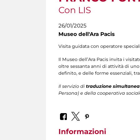
Con LIS
26/01/2025
Museo dell'Ara Pacis
Visita guidata con operatore speciali
Il Museo dell’Ara Pacis invita i visita
oltre sessanta anni di attività di un
definito, e delle forme essenziali, tra
Il servizio di
traduzione simultanea 
Persona)
e della cooperativa social
Informazioni