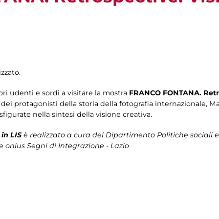
zzato.
tori udenti e sordi a visitare la mostra
FRANCO FONTANA. Retr
o dei protagonisti della storia della fotografia internazionale, 
sfigurate nella sintesi della visione creativa.
in LIS
è realizzato a cura del Dipartimento Politiche sociali e
e onlus Segni di Integrazione - Lazio