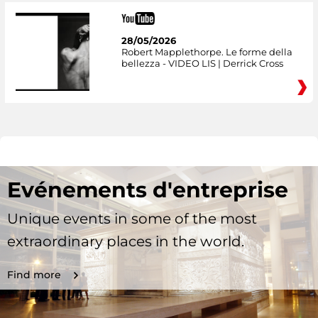
28/05/2026
Robert Mapplethorpe. Le forme della
bellezza - VIDEO LIS | Derrick Cross
Evénements d'entreprise
Unique events in some of the most
extraordinary places in the world.
Find more