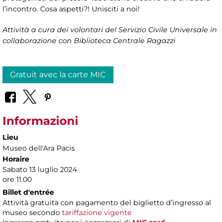
l’incontro. Cosa aspetti?! Unisciti a noi!
Attività a cura dei volontari del Servizio Civile Universale in
collaborazione con Biblioteca Centrale Ragazzi
Gratuit avec la carte MIC
Informazioni
Lieu
Museo dell'Ara Pacis
Horaire
Sabato 13 luglio 2024
ore 11.00
Billet d'entrée
Attività gratuita con pagamento del biglietto d’ingresso al
museo secondo
tariffazione vigente