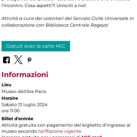
l’incontro. Cosa aspetti?! Unisciti a noi!
Attività a cura dei volontari del Servizio Civile Universale in
collaborazione con Biblioteca Centrale Ragazzi
Gratuit avec la carte MIC
Informazioni
Lieu
Museo dell'Ara Pacis
Horaire
Sabato 13 luglio 2024
ore 11.00
Billet d'entrée
Attività gratuita con pagamento del biglietto d’ingresso al
museo secondo
tariffazione vigente