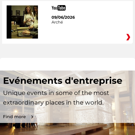
09/06/2026
Arché
Evénements d'entreprise
Unique events in some of the most
extraordinary places in the world.
Find more