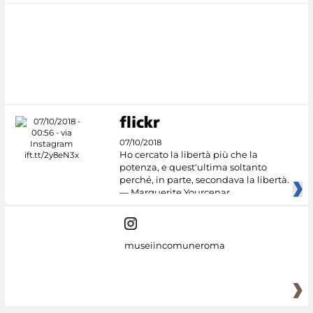
07/10/2018
Ho cercato la libertà più che la
potenza, e quest'ultima soltanto
perché, in parte, secondava la libertà.
— Marguerite Yourcenar
museiincomuneroma