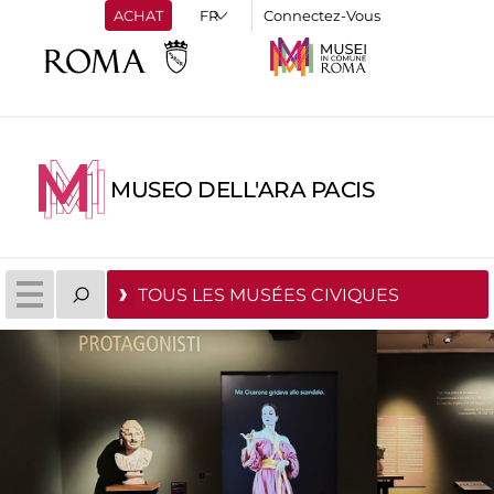
ACHAT
Connectez-Vous
MUSEO DELL'ARA PACIS
TOUS LES MUSÉES CIVIQUES