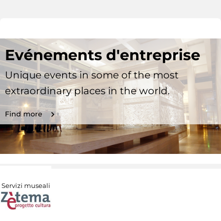
Evénements d'entreprise
Unique events in some of the most
extraordinary places in the world.
Find more
Servizi museali