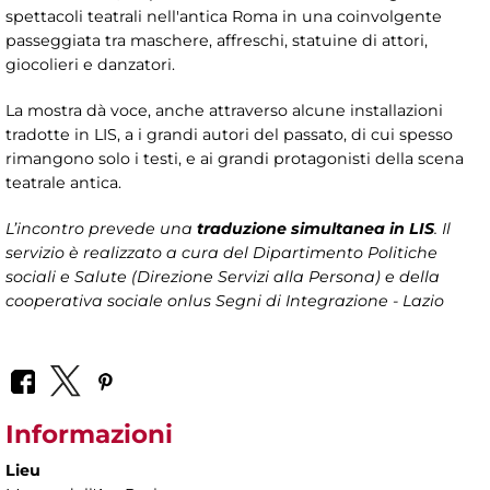
spettacoli teatrali nell'antica Roma in una coinvolgente
passeggiata tra maschere, affreschi, statuine di attori,
giocolieri e danzatori.
La mostra dà voce, anche attraverso alcune installazioni
tradotte in LIS, a i grandi autori del passato, di cui spesso
rimangono solo i testi, e ai grandi protagonisti della scena
teatrale antica.
L’incontro prevede una
traduzione simultanea in LIS
. Il
servizio è realizzato a cura del Dipartimento Politiche
sociali e Salute (Direzione Servizi alla Persona) e della
cooperativa sociale onlus Segni di Integrazione - Lazio
Informazioni
Lieu