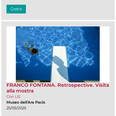
Gratis
FRANCO FONTANA. Retrospective. Visita
alla mostra
Con LIS
Museo dell'Ara Pacis
25/05/2025