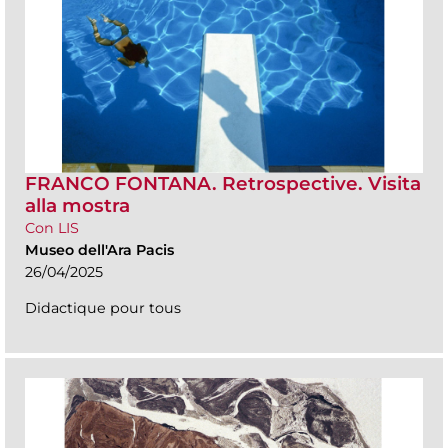
FRANCO FONTANA. Retrospective. Visita
alla mostra
Con LIS
Museo dell'Ara Pacis
26/04/2025
Didactique pour tous