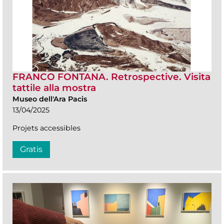
FRANCO FONTANA. Retrospective. Visita
tattile alla mostra
Museo dell'Ara Pacis
13/04/2025
Projets accessibles
Gratis