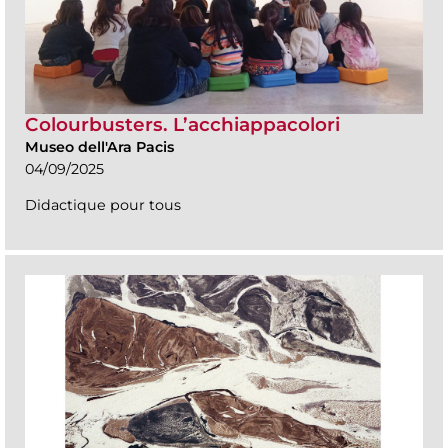
Colourbusters. L’acchiappacolori
Museo dell'Ara Pacis
04/09/2025
Didactique pour tous