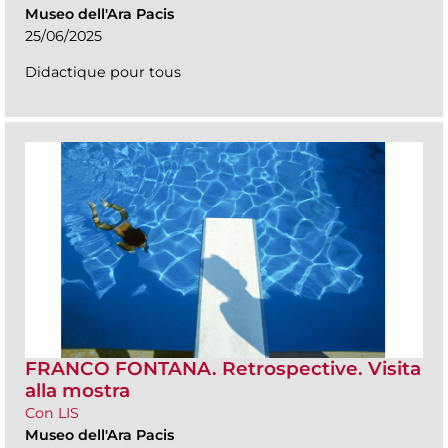
Museo dell'Ara Pacis
25/06/2025
Didactique pour tous
FRANCO FONTANA. Retrospective. Visita
alla mostra
Con LIS
Museo dell'Ara Pacis