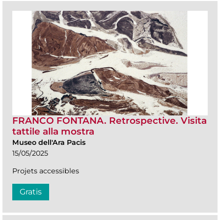
FRANCO FONTANA. Retrospective. Visita
tattile alla mostra
Museo dell'Ara Pacis
15/05/2025
Projets accessibles
Gratis