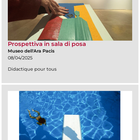
Prospettiva in sala di posa
Museo dell'Ara Pacis
08/04/2025
Didactique pour tous