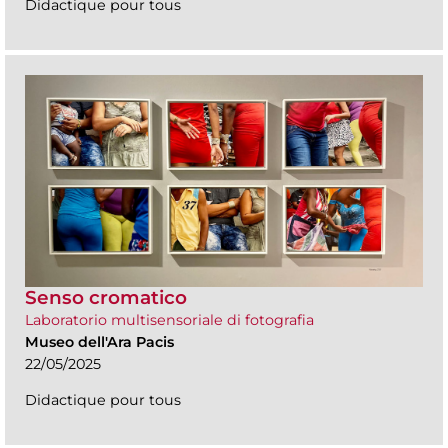
Didactique pour tous
Senso cromatico
Laboratorio multisensoriale di fotografia
Museo dell'Ara Pacis
22/05/2025
Didactique pour tous