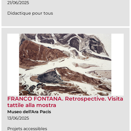
21/06/2025
Didactique pour tous
FRANCO FONTANA. Retrospective. Visita
tattile alla mostra
Museo dell'Ara Pacis
13/06/2025
Projets accessibles