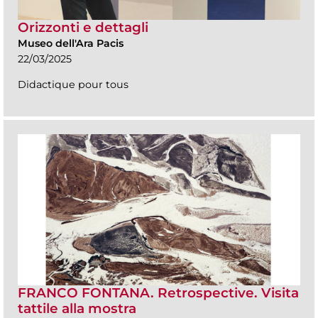
Orizzonti e dettagli
Museo dell'Ara Pacis
22/03/2025
Didactique pour tous
FRANCO FONTANA. Retrospective. Visita
tattile alla mostra