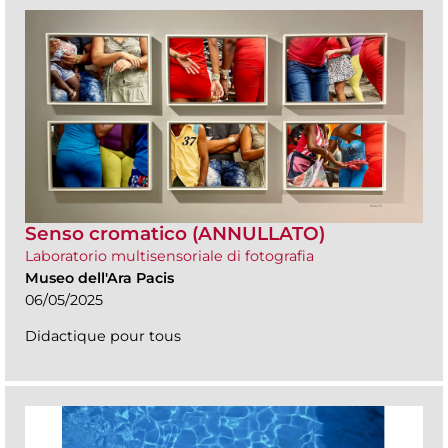
Senso cromatico (ANNULLATO)
Laboratorio multisensoriale di fotografia
Museo dell'Ara Pacis
06/05/2025
Didactique pour tous