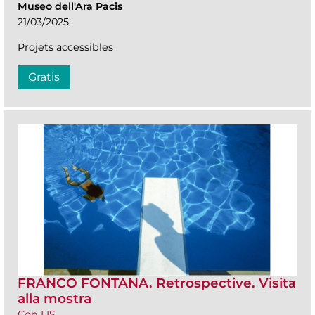
Museo dell'Ara Pacis
21/03/2025
Projets accessibles
Gratis
FRANCO FONTANA. Retrospective. Visita
alla mostra
Con LIS