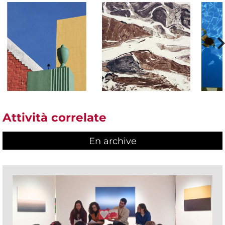
Attività correlate
En archive