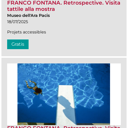
FRANCO FONTANA. Retrospective. Visita
tattile alla mostra
Museo dell'Ara Pacis
18/07/2025
Projets accessibles
Gratis