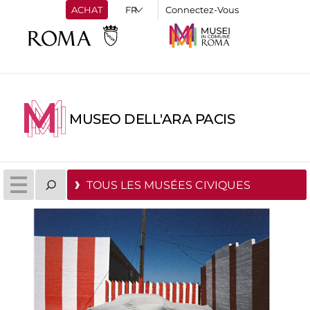
ACHAT
Connectez-Vous
MUSEO DELL'ARA PACIS
TOUS LES MUSÉES CIVIQUES