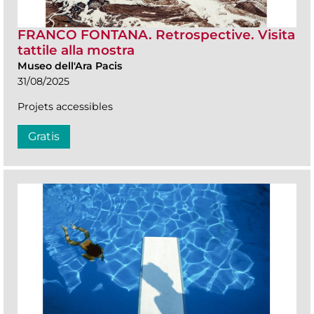
FRANCO FONTANA. Retrospective. Visita
tattile alla mostra
Museo dell'Ara Pacis
31/08/2025
Projets accessibles
Gratis