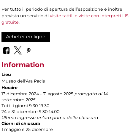
Per tutto il periodo di apertura dell’esposizione è inoltre
previsto un servizio di
visite tattili e visite con interpreti LIS
gratuite
.
Acheter en ligne
Information
Lieu
Museo dell'Ara Pacis
Horaire
13 dicembre 2024 - 31 agosto 2025
prorogata al 14
settembre 2025
Tutti i giorni 9.30-19.30
24 e 31 dicembre 9.30-14.00
Ultimo ingresso un'ora prima della chiusura
Giorni di chiusura
1 maggio e 25 dicembre