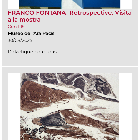
FRANCO FONTANA. Retrospective. Visita
alla mostra
Con LIS
Museo dell'Ara Pacis
30/08/2025
Didactique pour tous