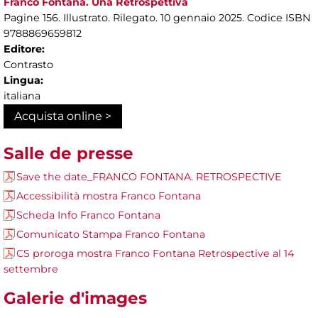
Franco Fontana. Una Retrospettiva
Pagine 156. Illustrato. Rilegato. 10 gennaio 2025. Codice ISBN
9788869659812
Editore:
Contrasto
Lingua:
italiana
Acquista online >
Salle de presse
Save the date_FRANCO FONTANA. RETROSPECTIVE
Accessibilità mostra Franco Fontana
Scheda Info Franco Fontana
Comunicato Stampa Franco Fontana
CS proroga mostra Franco Fontana Retrospective al 14
settembre
Galerie d'images