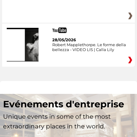
28/05/2026
Robert Mapplethorpe. Le forme della
bellezza - VIDEO LIS | Calla Lily
Evénements d'entreprise
Unique events in some of the most
extraordinary places in the world.