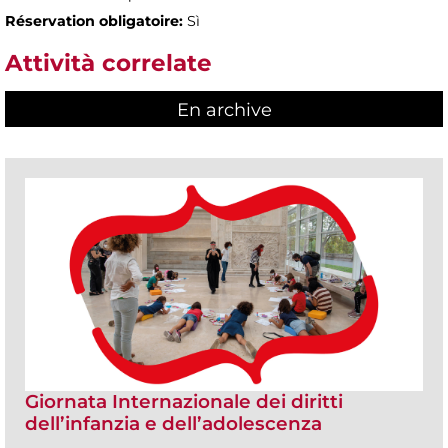
Réservation obligatoire:
Sì
Attività correlate
En archive
Giornata Internazionale dei diritti
dell’infanzia e dell’adolescenza