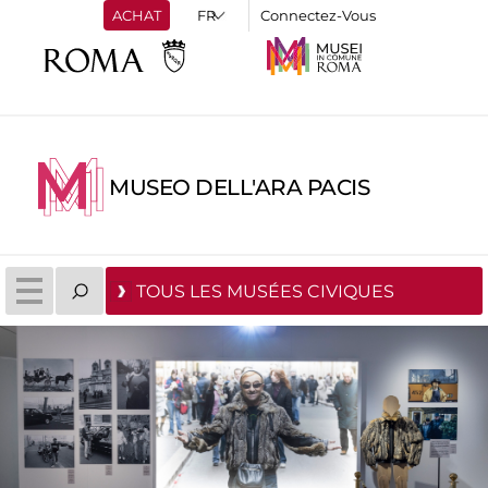
ACHAT
Connectez-Vous
MUSEO DELL'ARA PACIS
TOUS LES MUSÉES CIVIQUES