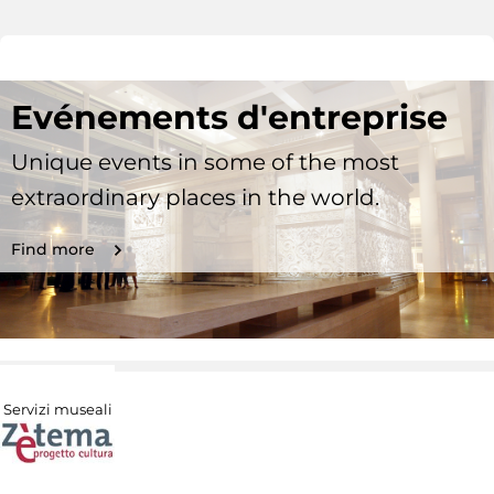
Evénements d'entreprise
Unique events in some of the most
extraordinary places in the world.
Find more
Servizi museali