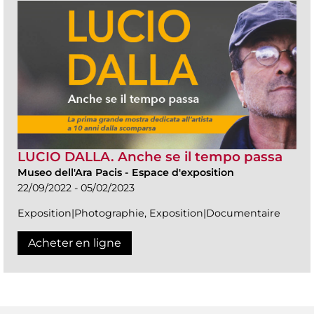
LUCIO DALLA. Anche se il tempo passa
Museo dell'Ara Pacis
-
Espace d'exposition
22/09/2022 - 05/02/2023
Exposition|Photographie, Exposition|Documentaire
Acheter en ligne